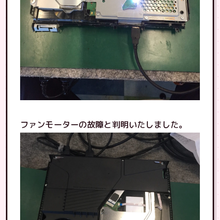
ファンモーターの故障と判明いたしました。