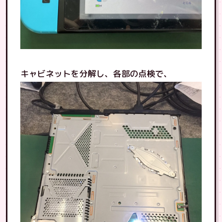
キャビネットを分解し、各部の点検で、