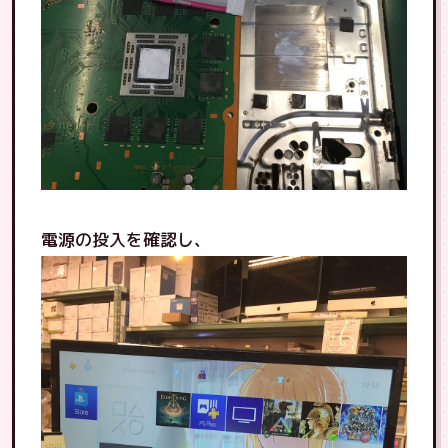
電源の投入を確認し、