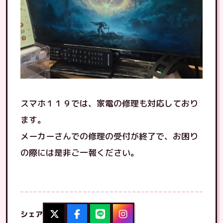
スマホ１１９では、家電の修理も対応しており
ます。
メーカーさんでの修理の受付が終了で、お困り
の際には是非ご一報ください。
シェア