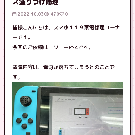
ス塗りつけ修理
2022.10.03
470
0
皆様こんにちは、スマホ１１９家電修理コーナ
ーです。
今回のご依頼は、ソニーPS4です。
故障内容は、電源が落ちてしまうとのことで
す。