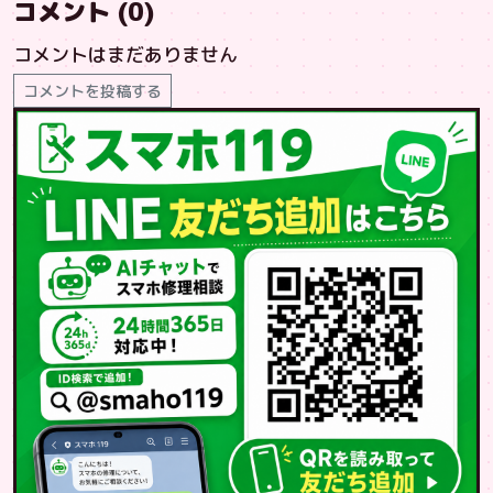
コメント (0)
コメントはまだありません
コメントを投稿する