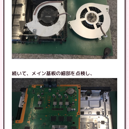
続いて、メイン基板の細部を点検し、