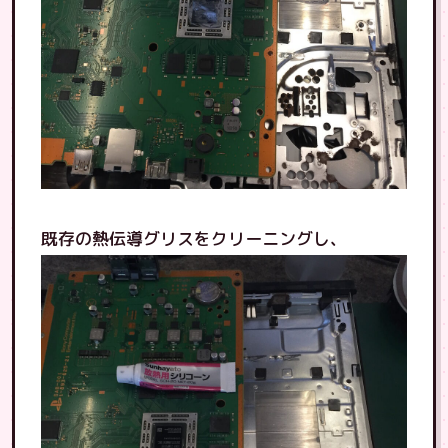
既存の熱伝導グリスをクリーニングし、