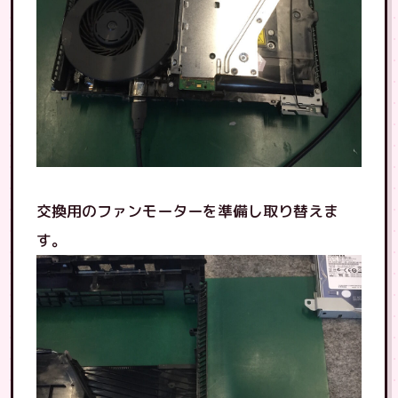
交換用のファンモーターを準備し取り替えま
す。