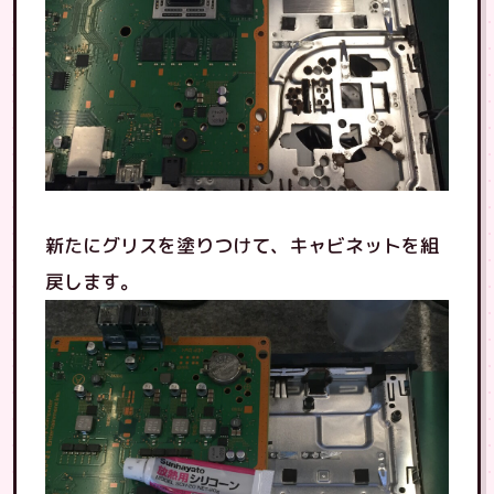
新たにグリスを塗りつけて、キャビネットを組
戻します。