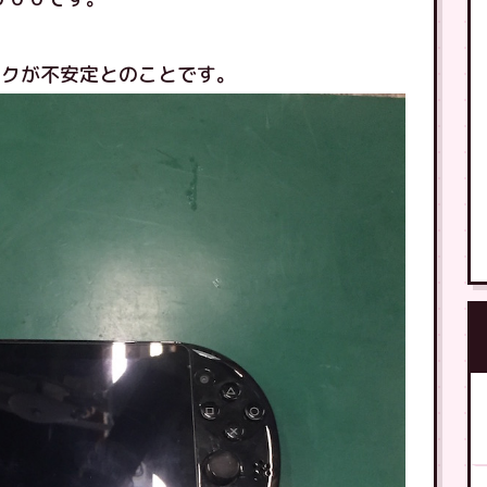
ックが不安定とのことです。