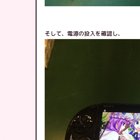
そして、電源の投入を確認し、