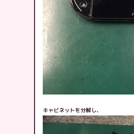
キャビネットを分解し、