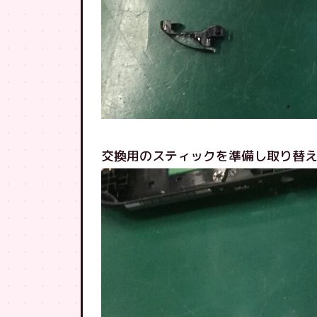
交換用のスティックを準備し取り替