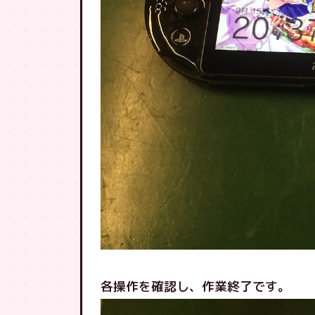
各操作を確認し、作業終了です。