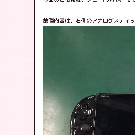
故障内容は、右側のアナログスティ