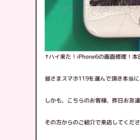
↑ハイ来た！iPhone6の画面修理！
皆さまスマホ119を選んで頂き本当
しかも、こちらのお客様、昨日お友
その方からのご紹介で来店してくださ