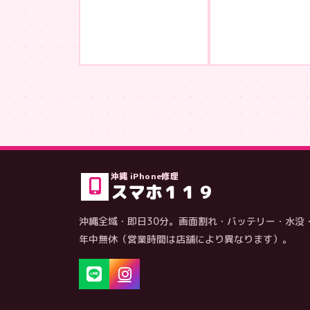
沖縄 iPhone修理
スマホ１１９
沖縄全域・即日30分。画面割れ・バッテリー・水没
年中無休（営業時間は店舗により異なります）。