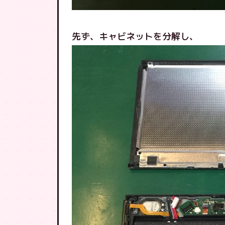
先ず、キャビネットを分解し、