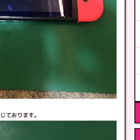
生じております。