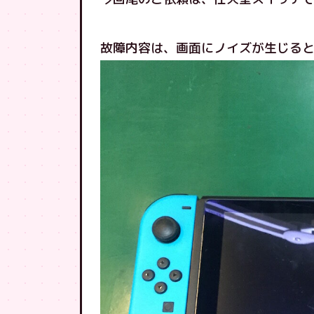
故障内容は、画面にノイズが生じる