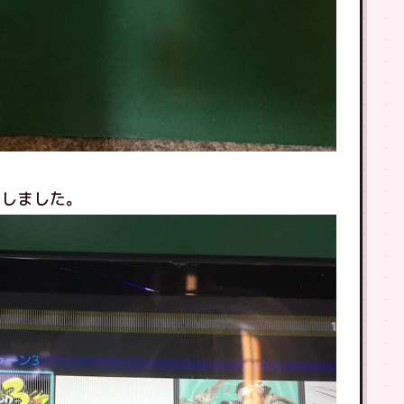
たしました。