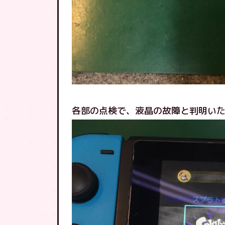
各部の点検で、液晶の故障と判明い