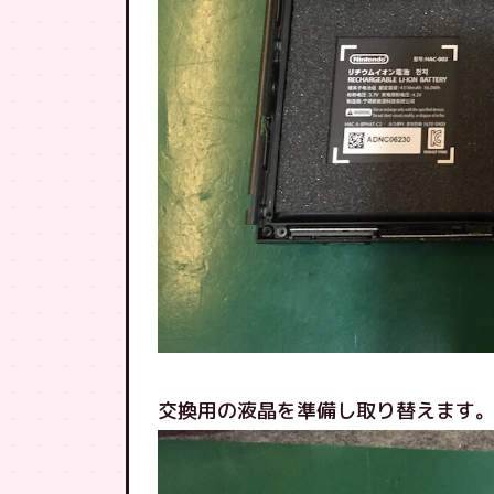
交換用の液晶を準備し取り替えます