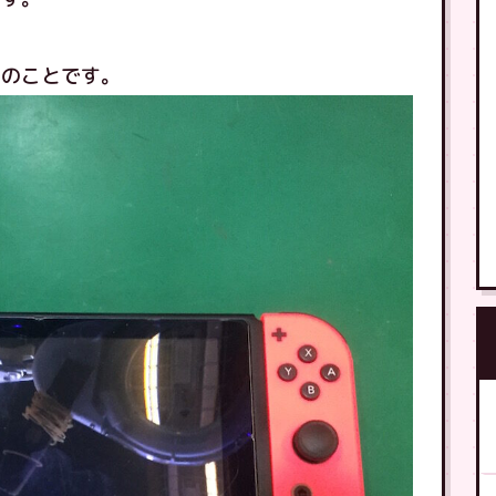
とのことです。