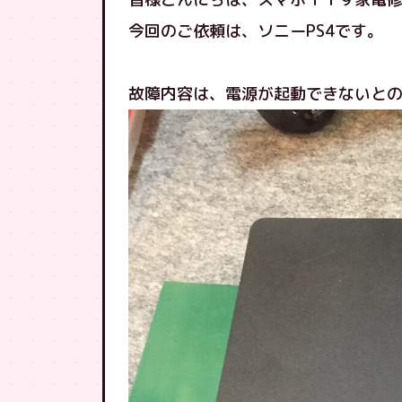
今回のご依頼は、ソニーPS4です。
故障内容は、電源が起動できないと