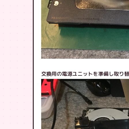
交換用の電源ユニットを準備し取り