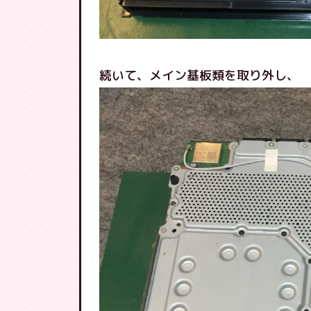
続いて、メイン基板類を取り外し、