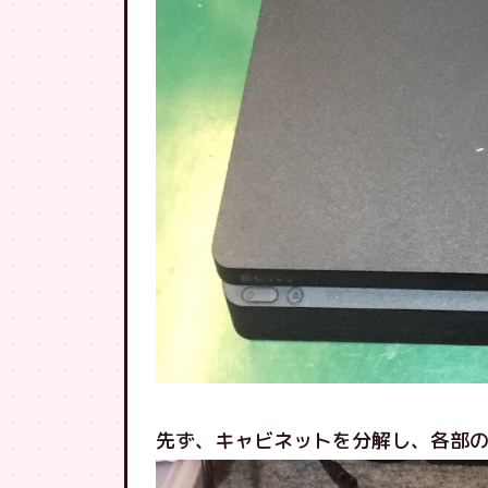
先ず、キャビネットを分解し、各部