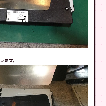
替えます。