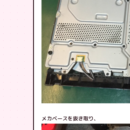
メカベースを抜き取り、