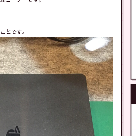
のことです。