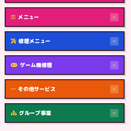
修理（機種から）
メニュー
修理メニュー
機種から
ゲーム機修理
その他サービス
修理（症状・内容）
グループ事業