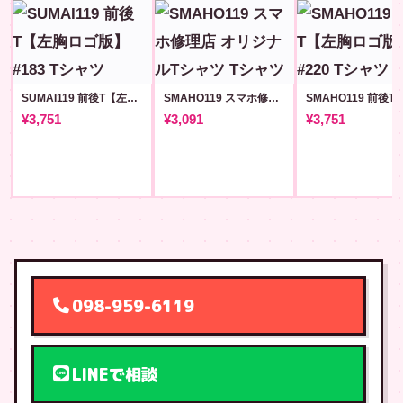
SUMAI119 前後T【左胸ロゴ版】#183
SMAHO119 スマホ修理店 オリジナルTシャツ
¥3,751
¥3,091
¥3,751
098-959-6119
LINEで相談