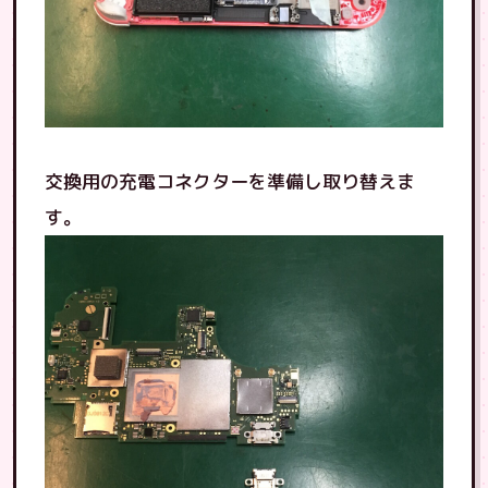
交換用の充電コネクターを準備し取り替えま
す。