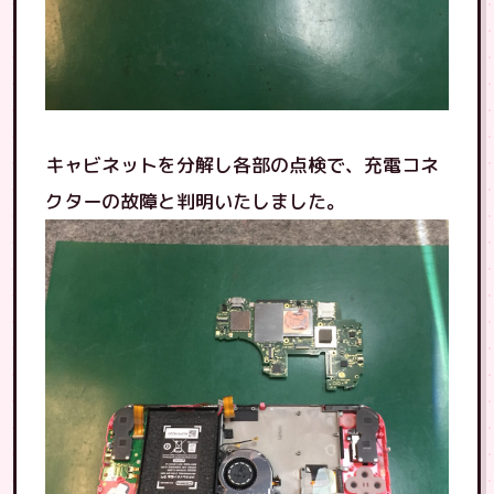
キャビネットを分解し各部の点検で、充電コネ
クターの故障と判明いたしました。