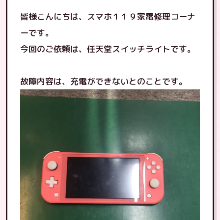
皆様こんにちは、スマホ１１９家電修理コーナ
ーです。
今回のご依頼は、任天堂スイッチライトです。
故障内容は、充電ができないとのことです。