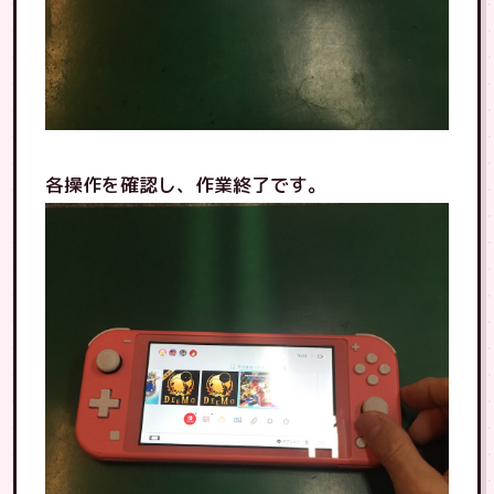
各操作を確認し、作業終了です。