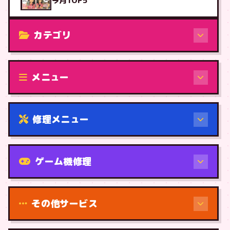
今月TOP5
カテゴリ
修理（機種から）
メニュー
修理メニュー
機種から
ゲーム機修理
その他サービス