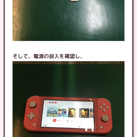
そして、電源の投入を確認し、