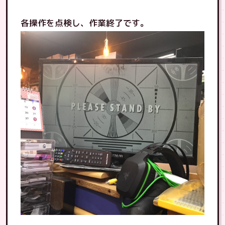
各操作を点検し、作業終了です。