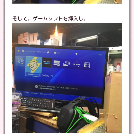
そして、ゲームソフトを挿入し、