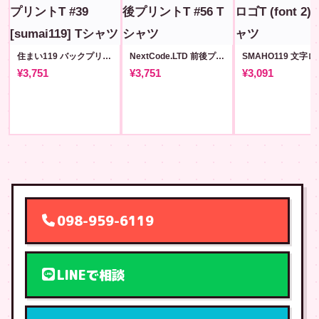
住まい119 バックプリントT #39 [sumai119]
NextCode.LTD 前後プリントT #56
¥3,751
¥3,751
¥3,091
098-959-6119
LINEで相談