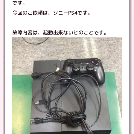
です。
今回のご依頼は、ソニーPS4です。
故障内容は、起動出来ないとのことです。