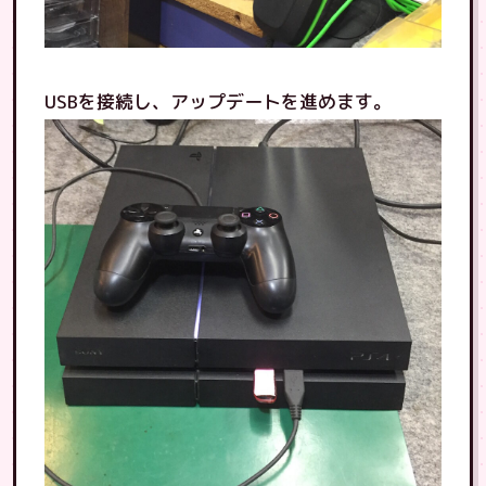
USBを接続し、アップデートを進めます。