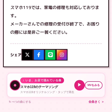
スマホ119では、家電の修理も対応しておりま
す。
メーカーさんでの修理の受付が終了で、お困り
の際には是非ご一報ください。
シェア
♪ いま、お店で流れている曲
▶
MVをみる
スマホ119のテーマソング
スマホ119オリジナルソング・タップで再生
↻ べつの曲にする
全曲きく ＞