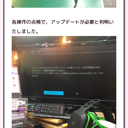
各操作の点検で、アップデートが必要と判明い
たしました。