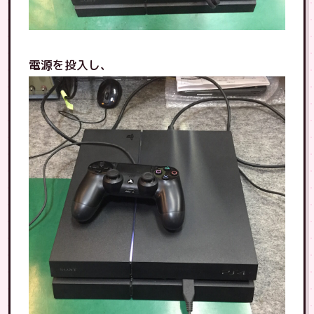
電源を投入し、