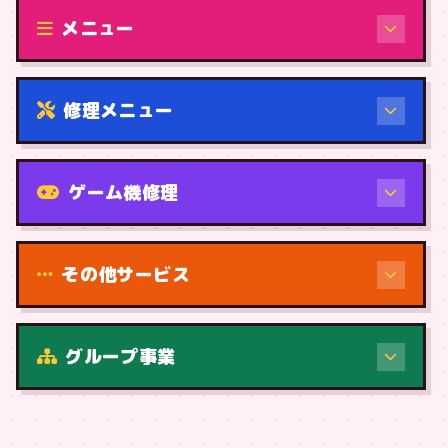
修理（機種から）
メニュー
修理メニュー
機種から
ゲーム機修理
その他サービス
修理（症状・内容）
グループ事業