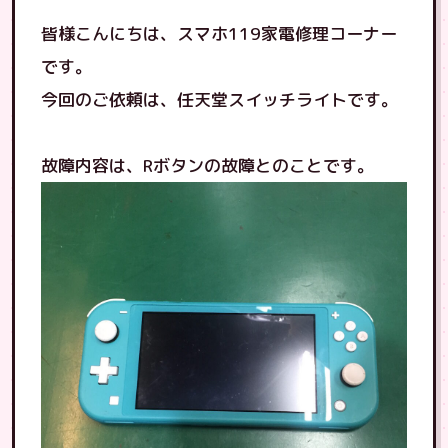
皆様こんにちは、スマホ119家電修理コーナー
です。
今回のご依頼は、任天堂スイッチライトです。
故障内容は、Rボタンの故障とのことです。