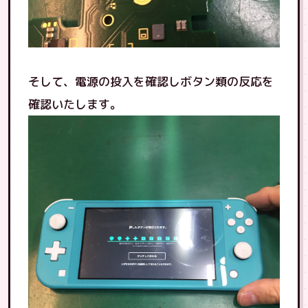
そして、電源の投入を確認しボタン類の反応を
確認いたします。