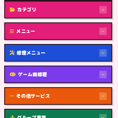
カテゴリ
修理（機種から）
メニュー
修理メニュー
機種から
ゲーム機修理
その他サービス
修理（症状・内容）
グループ事業