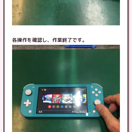
各操作を確認し、作業終了です。