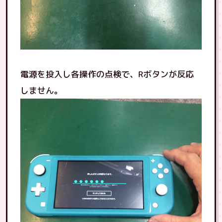
電源を投入し各操作の点検で、Rボタンが反応
しません。