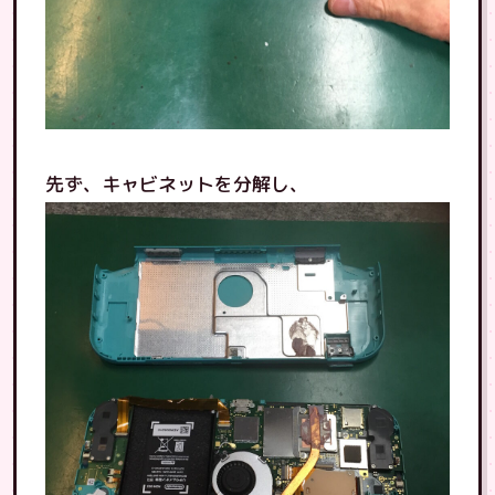
先ず、キャビネットを分解し、