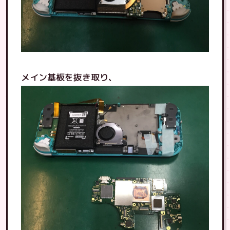
メイン基板を抜き取り、