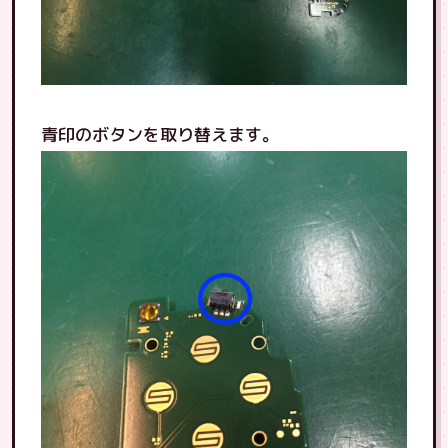
青印のボタンを取り替えます。