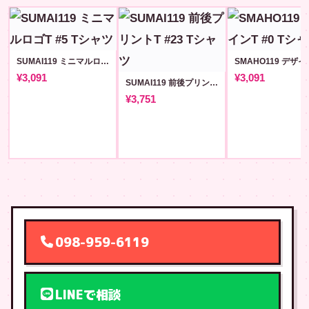
SUMAI119 ミニマルロゴT #5
¥3,091
¥3,091
SUMAI119 前後プリントT #23
¥3,751
098-959-6119
LINEで相談