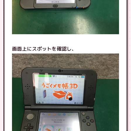
画面上にスポットを確認し、