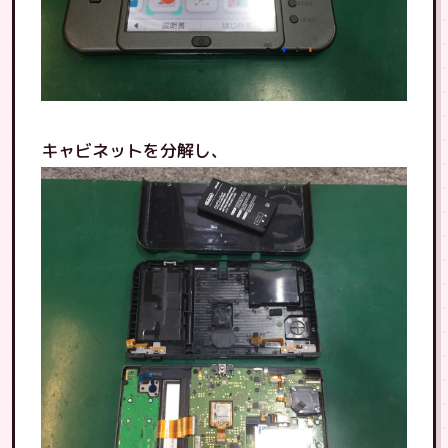
キャビネットを分解し、