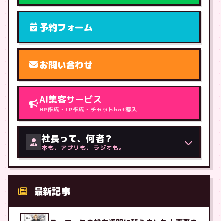
予約フォーム
お問い合わせ
AI集客サービス
HP作成・LP作成・チャットbot導入
社長って、何者？
本も、アプリも、ラジオも。
最新記事