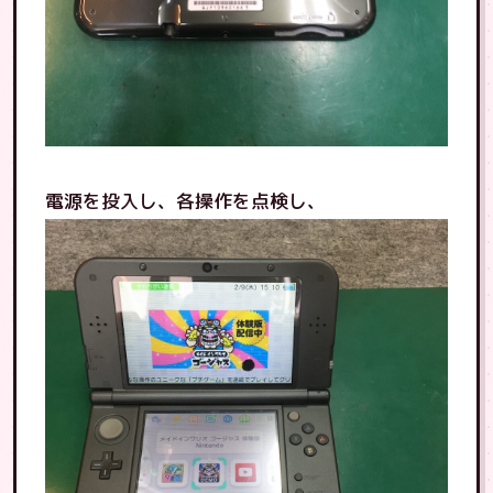
電源を投入し、各操作を点検し、