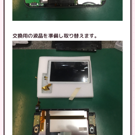
交換用の液晶を準備し取り替えます。