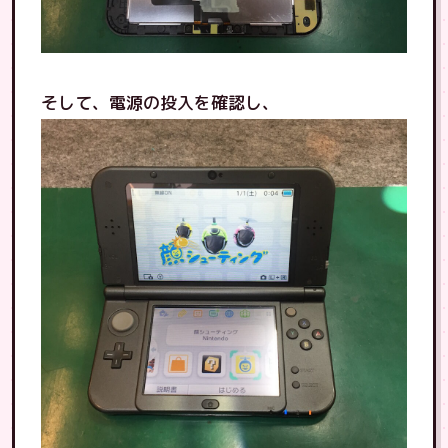
そして、電源の投入を確認し、