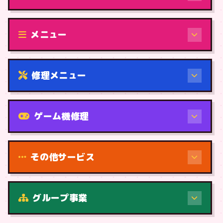
修理（機種から）
メニュー
修理メニュー
機種から
ゲーム機修理
その他サービス
修理（症状・内容）
グループ事業