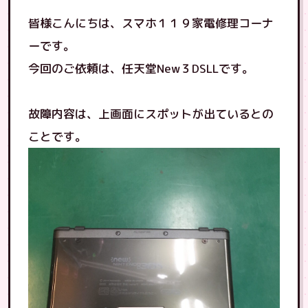
皆様こんにちは、スマホ１１９家電修理コーナ
ーです。
今回のご依頼は、任天堂New３DSLLです。
故障内容は、上画面にスポットが出ているとの
ことです。