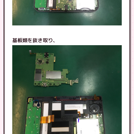
基板類を抜き取り、