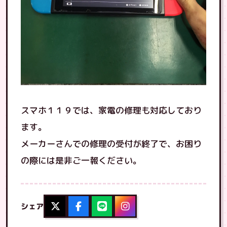
スマホ１１９では、家電の修理も対応しており
ます。
メーカーさんでの修理の受付が終了で、お困り
の際には是非ご一報ください。
シェア