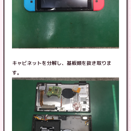
キャビネットを分解し、基板類を抜き取りま
す。