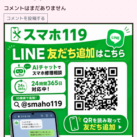
コメントはまだありません
コメントを投稿する