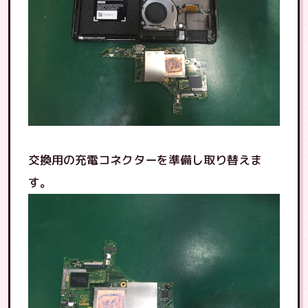
交換用の充電コネクターを準備し取り替えま
す。