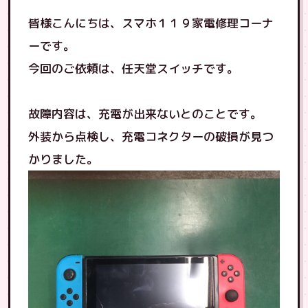
皆様こんにちは、スマホ１１９家電修理コーナ
ーです。
今回のご依頼は、任天堂スイッチです。
故障内容は、充電が出来ないとのことです。
外装から点検し、充電コネクターの破損が見つ
かりました。