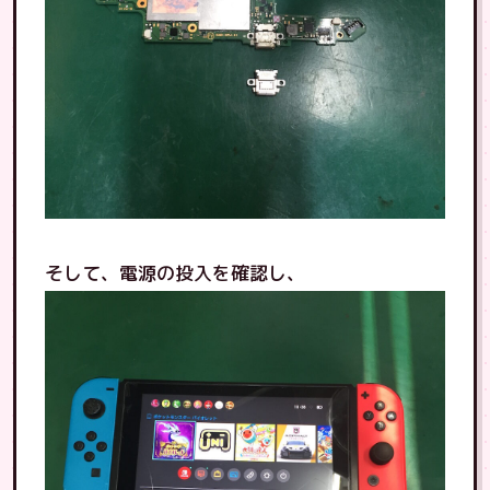
そして、電源の投入を確認し、