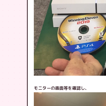
モニターの画面等を確認し、