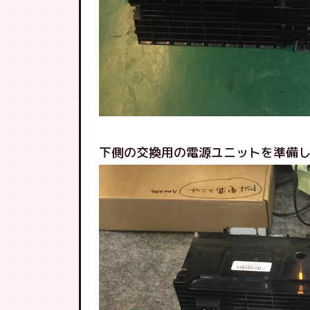
下側の交換用の電源ユニットを準備