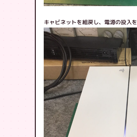
キャビネットを組戻し、電源の投入