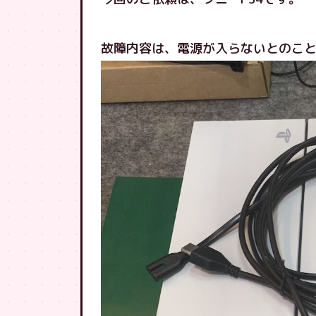
故障内容は、電源が入らないとのこ