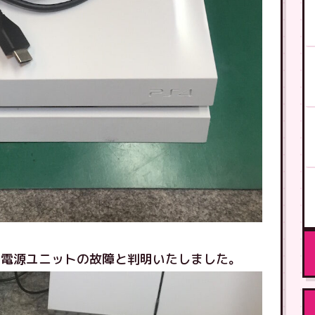
で電源ユニットの故障と判明いたしました。