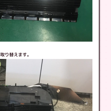
し取り替えます。