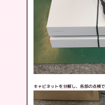
キャビネットを分解し、各部の点検