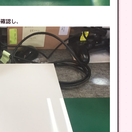
を確認し、