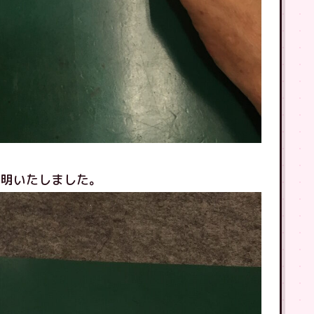
判明いたしました。