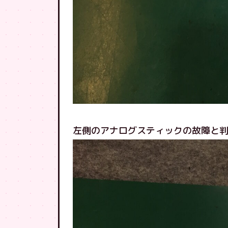
左側のアナログスティックの故障と