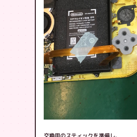
交換用のスティックを準備し、