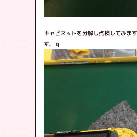
キャビネットを分解し点検してみま
す。ｑ