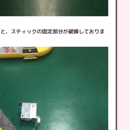
すと、スティックの固定部分が破損しておりま