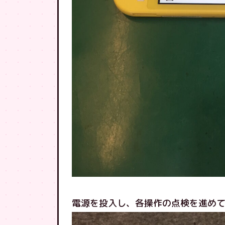
電源を投入し、各操作の点検を進め