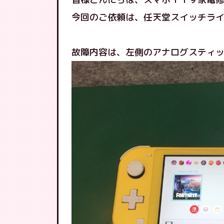
今回のご依頼は、任天堂スイッチラ
故障内容は、左側のアナログスティ