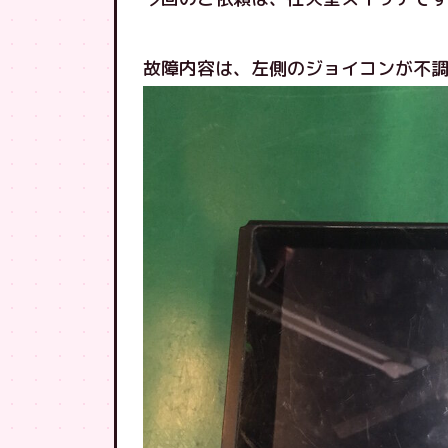
故障内容は、左側のジョイコンが不