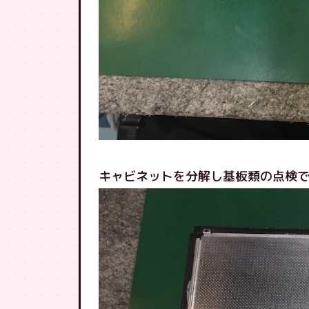
キャビネットを分解し基板類の点検