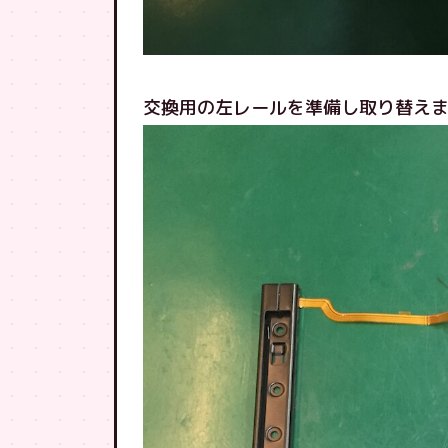
交換用の左レールを準備し取り替え