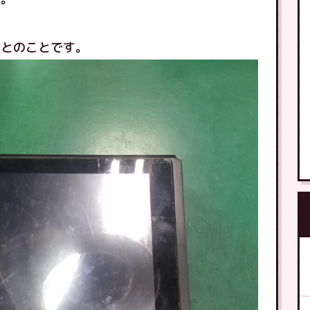
調とのことです。