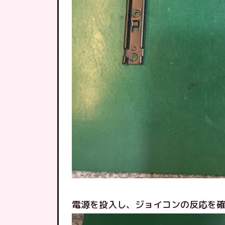
電源を投入し、ジョイコンの反応を