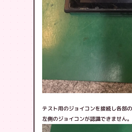
テスト用のジョイコンを接続し各部
左側のジョイコンが認識できません