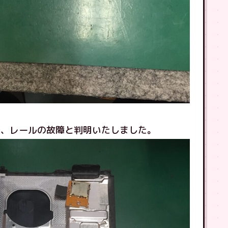
で、レールの故障と判明いたしました。