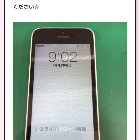
ください☆