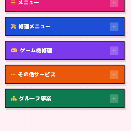
メニュー
修理メニュー
機種から
ゲーム機修理
その他サービス
修理（症状・内容）
グループ事業