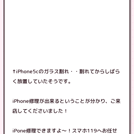
↑iPhone5cのガラス割れ・・割れてからしばら
く放置していたそうです。
iPhone修理が出来るということが分かり、ご来
店してくださいました！
iPone修理できますよ〜！スマホ119へお任せ