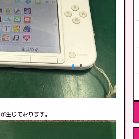
ズが生じております。