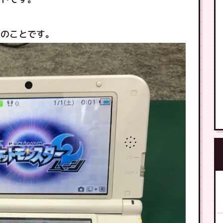
とのことです。