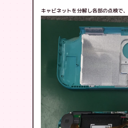
キャビネットを分解し各部の点検で