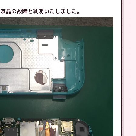
、液晶の故障と判明いたしました。