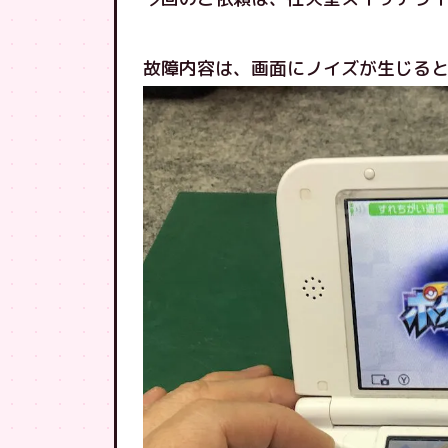
故障内容は、画面にノイズが生じる