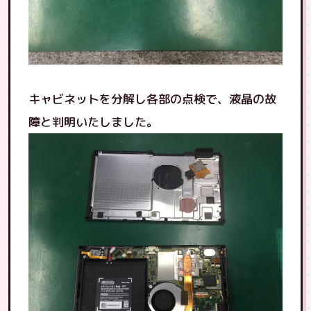
キャビネットを分解し各部の点検で、液晶の故
障と判明いたしました。