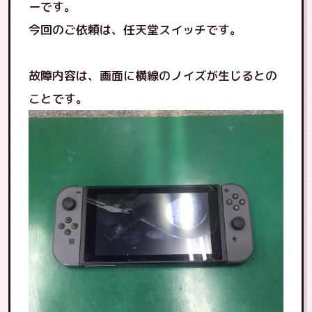
ーです。
今回のご依頼は、任天堂スイッチです。
故障内容は、画面に横線のノイズが生じるとの
ことです。