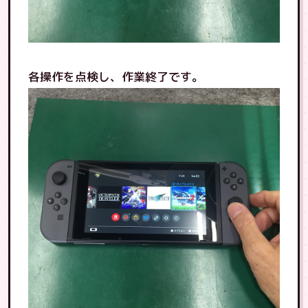
各操作を点検し、作業終了です。