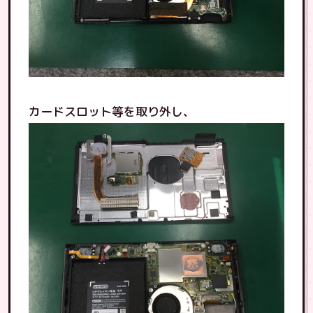
カードスロット等を取り外し、