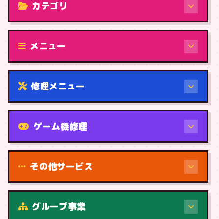
カテゴリ
修理（機種から）
メニュー
修理メニュー
機種から
ゲーム機修理
その他サービス
修理（症状・内容）
グループ事業