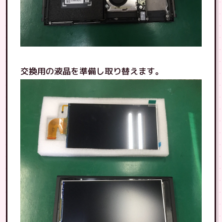
交換用の液晶を準備し取り替えます。