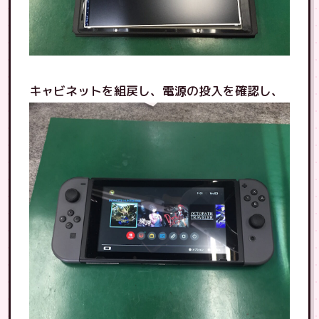
キャビネットを組戻し、電源の投入を確認し、