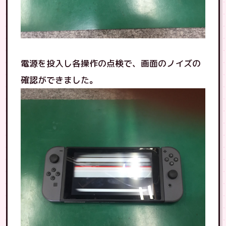
電源を投入し各操作の点検で、画面のノイズの
確認ができました。