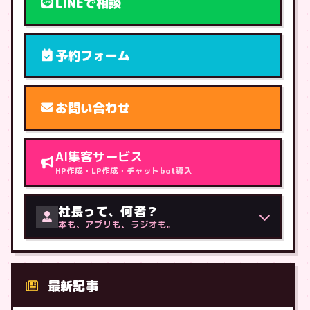
LINEで相談
予約フォーム
お問い合わせ
AI集客サービス
HP作成・LP作成・チャットbot導入
社長って、何者？
本も、アプリも、ラジオも。
最新記事