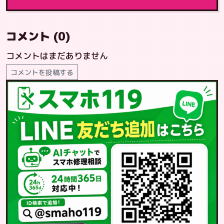
コメント (0)
コメントはまだありません
コメントを投稿する