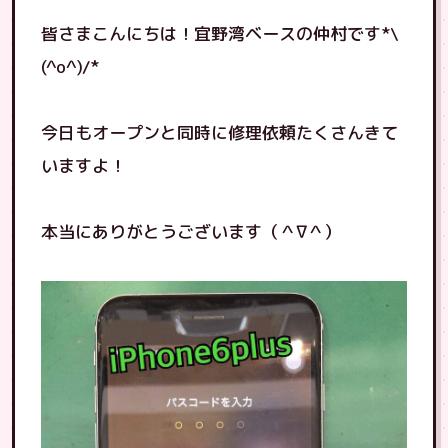
皆さまこんにちは！宜野湾ベースの仲村です*\
(^o^)/*
今日もオープンと同時に修理依頼たくさんきて
いますよ！
本当にありがとうございます（＾∇＾）