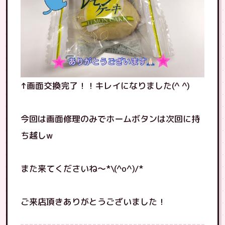
↑画面交換完了！！キレイになりました(^ ^)
今回は画面修理のみでホームボタンは次回に持
ち越しw
また来てくださいね〜*\(^o^)/*
ご来店頂きありがとうございました！