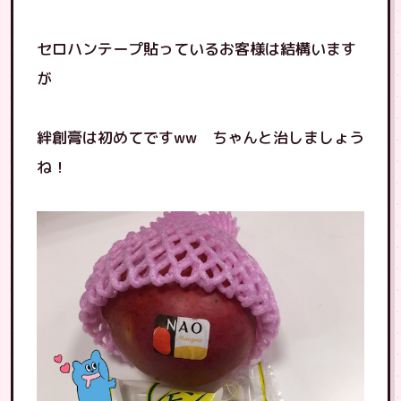
セロハンテープ貼っているお客様は結構います
が
絆創膏は初めてですww ちゃんと治しましょう
ね！