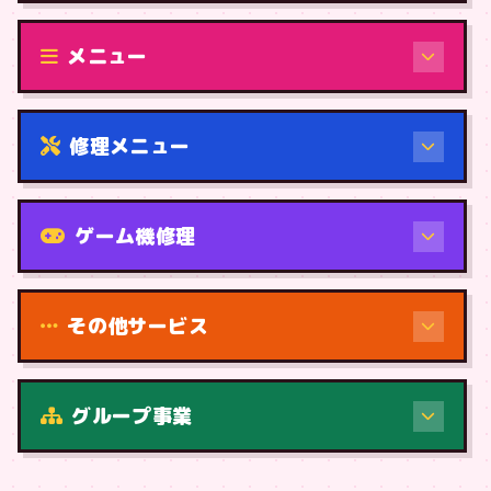
修理（機種から）
メニュー
修理メニュー
機種から
ゲーム機修理
その他サービス
修理（症状・内容）
グループ事業