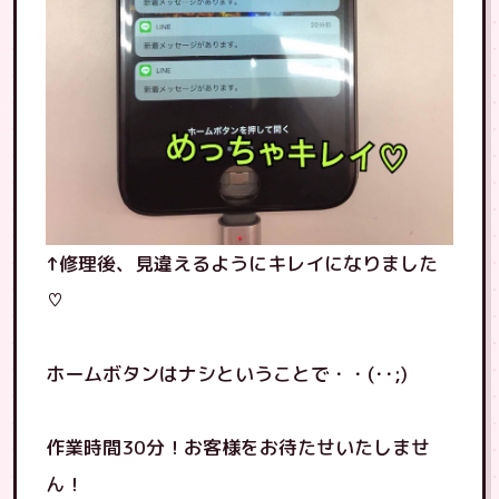
↑修理後、見違えるようにキレイになりました
♡
ホームボタンはナシということで・・(･･;)
作業時間30分！お客様をお待たせいたしませ
ん！