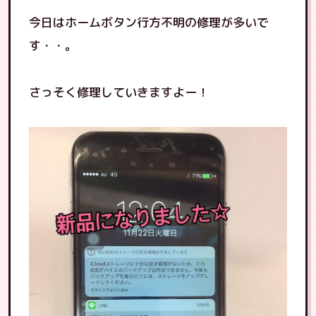
今日はホームボタン行方不明の修理が多いで
す・・。
さっそく修理していきますよー！