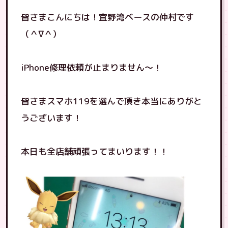
皆さまこんにちは！宜野湾ベースの仲村です
（＾∇＾）
iPhone修理依頼が止まりません〜！
皆さまスマホ119を選んで頂き本当にありがと
うございます！
本日も全店舗頑張ってまいります！！