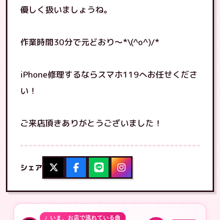
優しく扱いましょうね。
作業時間30分で元どおり〜*\(^o^)/*
iPhone修理するならスマホ119へお任せくださ
い！
ご来店頂きありがとうございました！
シェア
♪ いま、お店で流れている曲