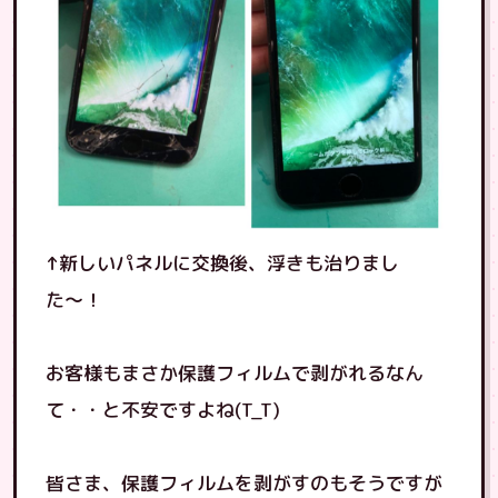
↑新しいパネルに交換後、浮きも治りまし
た〜！
お客様もまさか保護フィルムで剥がれるなん
て・・と不安ですよね(T_T)
皆さま、保護フィルムを剥がすのもそうですが