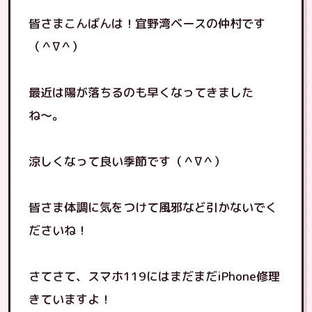
皆さまこんばんは！宜野湾ベースの仲村です
（＾∇＾）
最近は陽が落ちるのも早くなってきました
ね〜。
涼しくなって良い季節です（＾∇＾）
皆さま体調に気をつけて風邪など引かないでく
ださいね！
さてさて、スマホ119にはまだまだiPhone修理
きていますよ！