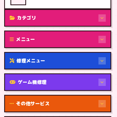
カテゴリ
修理（機種から）
メニュー
修理メニュー
機種から
ゲーム機修理
その他サービス