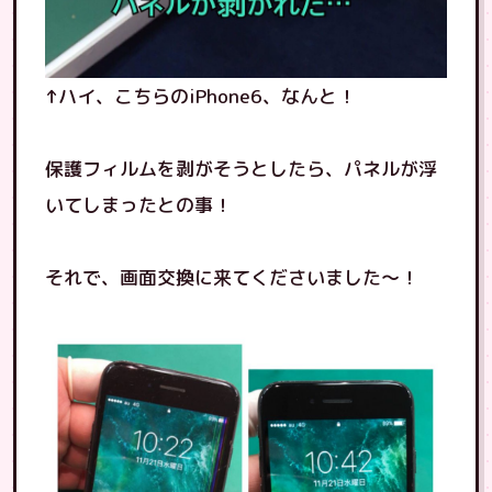
↑ハイ、こちらのiPhone6、なんと！
保護フィルムを剥がそうとしたら、パネルが浮
いてしまったとの事！
それで、画面交換に来てくださいました〜！