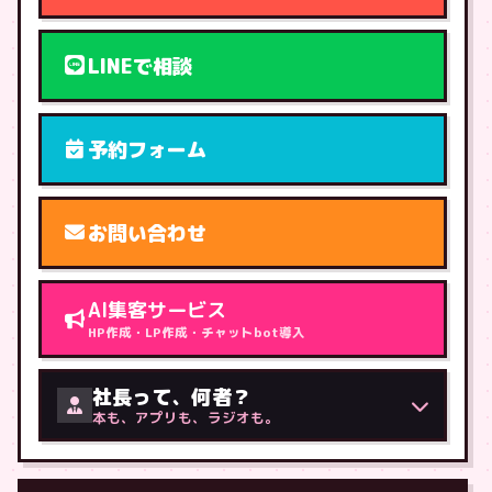
LINEで相談
予約フォーム
お問い合わせ
AI集客サービス
HP作成・LP作成・チャットbot導入
社長って、何者？
本も、アプリも、ラジオも。