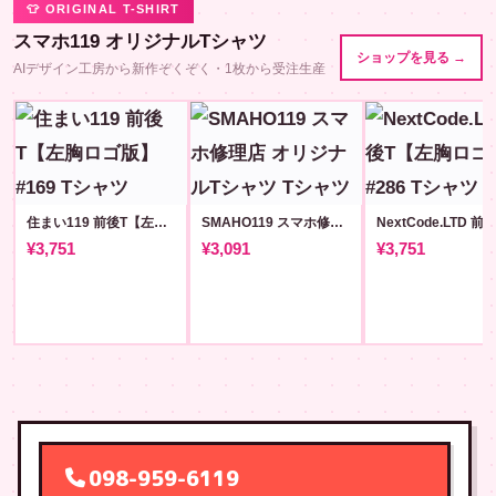
👕 ORIGINAL T-SHIRT
スマホ119 オリジナルTシャツ
ショップを見る →
AIデザイン工房から新作ぞくぞく・1枚から受注生産
住まい119 前後T【左胸ロゴ版】#169
SMAHO119 スマホ修理店 オリジナルTシャツ
¥3,751
¥3,091
¥3,751
098-959-6119