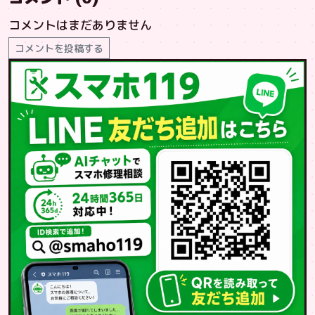
コメントはまだありません
コメントを投稿する