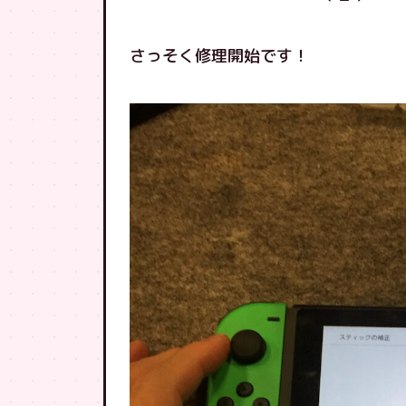
さっそく修理開始です！