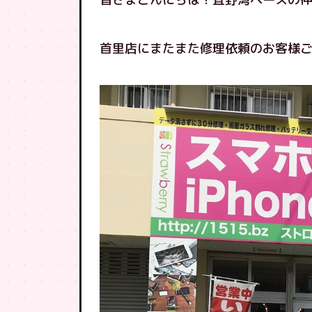
首里店にまたまた修理依頼のお客様ご