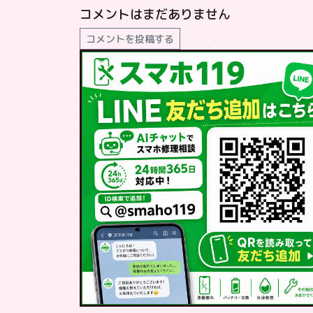
コメントはまだありません
コメントを投稿する