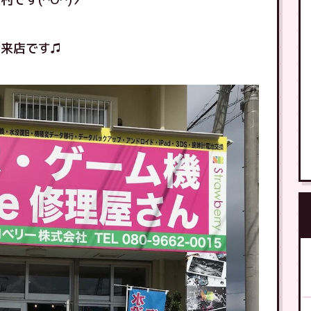
来店です♫