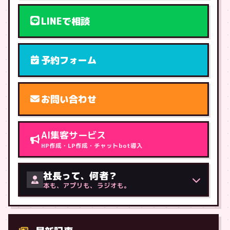
LINEで相談
予約フォーム
お問い合わせ
AI集客サービス
HP作成・LP作成・チャットbot導入
社長って、何者？
本も、アプリも、ラジオも。