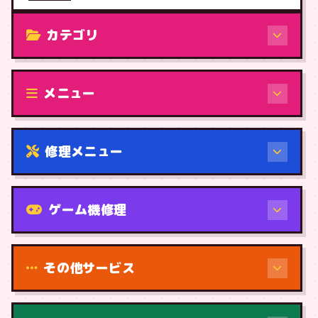
カテゴリ
修理（機種から）
メニュー
修理メニュー
機種から
ゲーム機修理
その他サービス
修理（症状・内容）