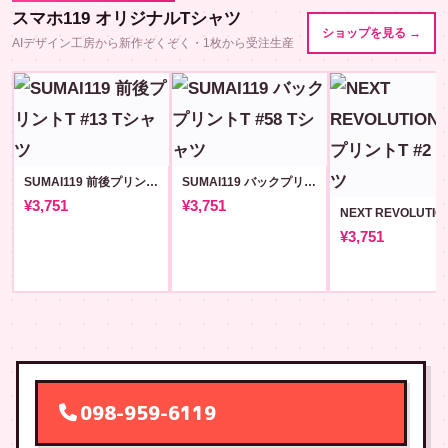
スマホ119 オリジナルTシャツ
ショップを見る →
AIデザイン工房から新作ぞくぞく・1枚から受注生産
SUMAI119 前後プリントT #13
SUMAI119 バックプリントT #58
¥3,751
¥3,751
¥3,751
098-959-6119