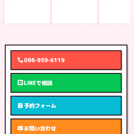
098-959-6119
LINEで相談
予約フォーム
お問い合わせ