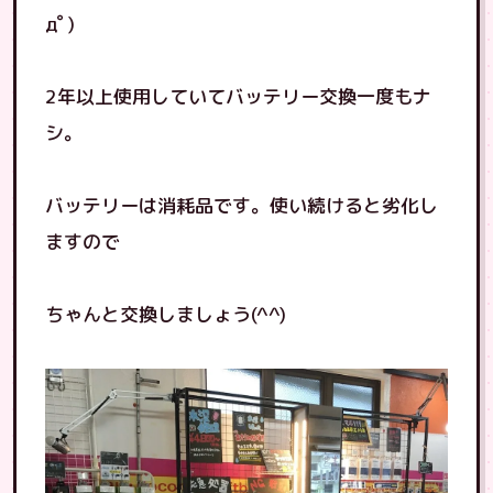
дﾟ)
2年以上使用していてバッテリー交換一度もナ
シ。
バッテリーは消耗品です。使い続けると劣化し
ますので
ちゃんと交換しましょう(^^)