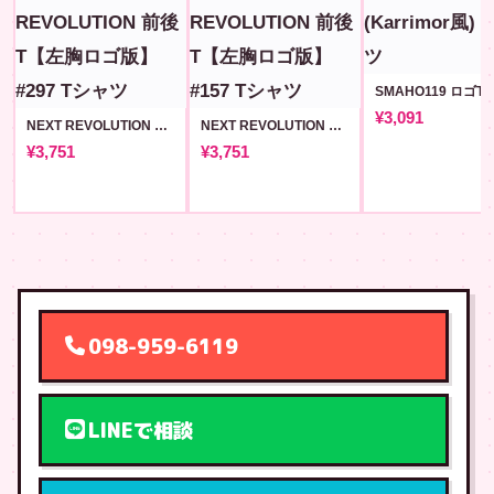
¥3,091
NEXT REVOLUTION 前後T【左胸ロゴ版】#297
NEXT REVOLUTION 前後T【左胸ロゴ版】#157
¥3,751
¥3,751
098-959-6119
LINEで相談