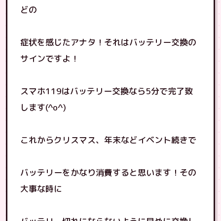
どの
症状を感じたアナタ！それはバッテリー交換の
サインですよ！
スマホ119はバッテリー交換なら5分で完了致
します(^o^)
これからクリスマス、年末などイベント続きで
バッテリーをかなり消費すると思います！その
大事な時に