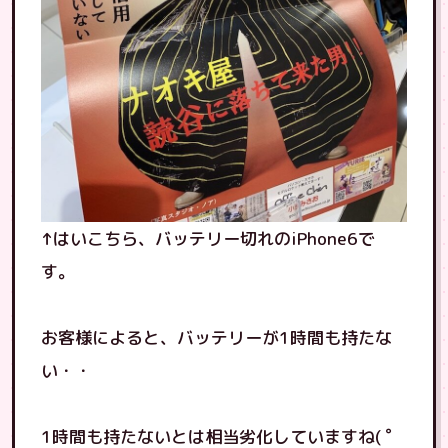
↑はいこちら、バッテリー切れのiPhone6で
す。
お客様によると、バッテリーが1時間も持たな
い・・
1時間も持たないとは相当劣化していますね( ﾟ