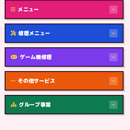
修理（機種から）
メニュー
修理メニュー
機種から
ゲーム機修理
その他サービス
修理（症状・内容）
グループ事業