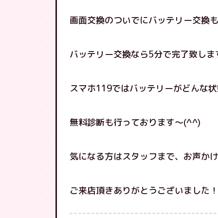
画面交換のついでにバッテリー交換
バッテリー交換なら5分で完了致しま
スマホ119ではバッテリーがどんな
無料診断も行っております〜(^^)
気になる方はスタッフまで、お声かけ
ご来店頂きありがとうございました