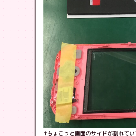
↑ちょこっと画面のサイドが割れてい