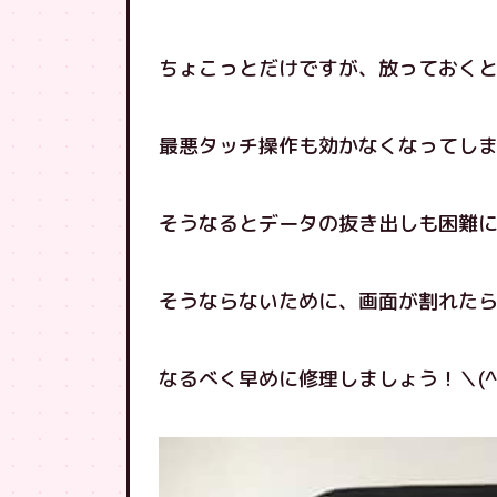
ちょこっとだけですが、放っておく
最悪タッチ操作も効かなくなってし
そうなるとデータの抜き出しも困難
そうならないために、画面が割れた
なるべく早めに修理しましょう！＼(^o