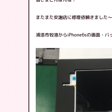
またまた安謝店に修理依頼きました
浦添市牧港からiPhone6sの画面・