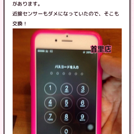
があります。
近接センサーもダメになっていたので、そこも
交換！