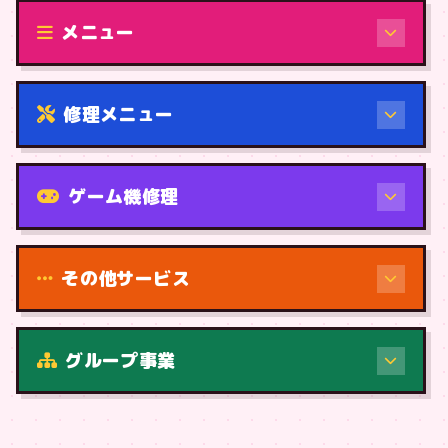
修理（機種から）
メニュー
修理メニュー
機種から
ゲーム機修理
その他サービス
修理（症状・内容）
グループ事業