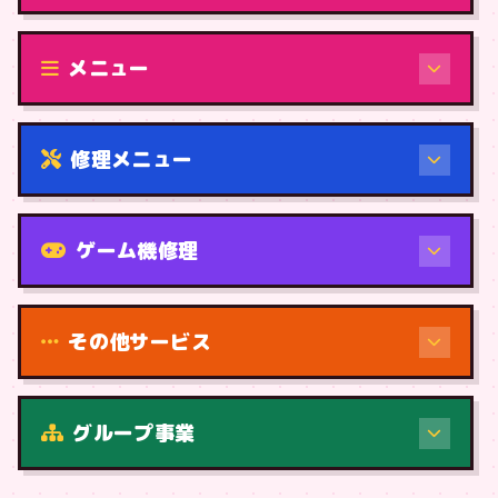
修理（機種から）
メニュー
修理メニュー
機種から
ゲーム機修理
その他サービス
修理（症状・内容）
グループ事業