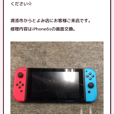
ください☆
浦添市からとよみ店にお客様ご来店です。
修理内容はiPhone6sの画面交換。