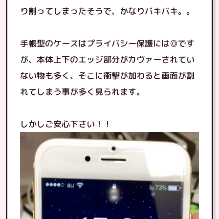
り割ってしまったそうで、かなりバキバキ。。
手帳型のケースはプライバシー保護には◎です
が、本体上下のエッジ部分がカヴァーされてい
ない物も多く、そこに衝撃が加わると画面が割
れてしまう事が多く見られます。
しかしご安心下さい！！