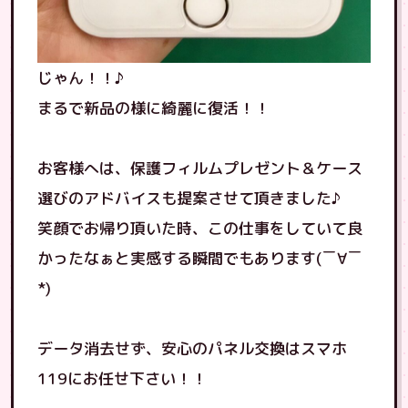
じゃん！！♪
まるで新品の様に綺麗に復活！！
お客様へは、保護フィルムプレゼント＆ケース
選びのアドバイスも提案させて頂きました♪
笑顔でお帰り頂いた時、この仕事をしていて良
かったなぁと実感する瞬間でもあります(￣∀￣
*)
データ消去せず、安心のパネル交換はスマホ
119にお任せ下さい！！