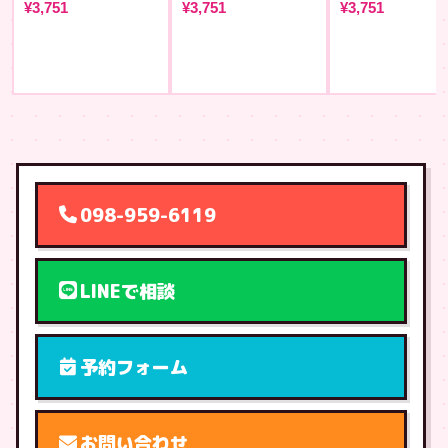
¥3,751
¥3,751
¥3,751
098-959-6119
LINEで相談
予約フォーム
お問い合わせ