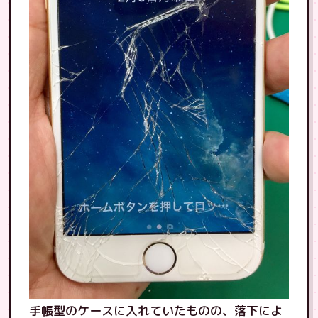
手帳型のケースに入れていたものの、落下によ