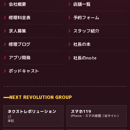
会社概要
店舗一覧
修理料金表
予約フォーム
求人募集
スタッフ紹介
修理ブログ
社長の本
アプリ開発
社長のnote
その他サービス
ポッドキャスト
NEXT REVOLUTION GROUP
ネクストレボリューション
スマホ119
iPhone・スマホ修理（当サイト）
本社