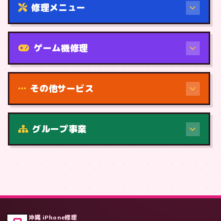
修理メニュー
機種から
ゲーム機修理
その他サービス
修理（症状・内容）
グループ事業
症状・内容から
沖縄 iPhone修理