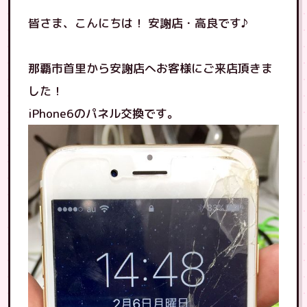
皆さま、こんにちは！ 安謝店・高良です♪
那覇市首里から安謝店へお客様にご来店頂きま
した！
iPhone6のパネル交換です。