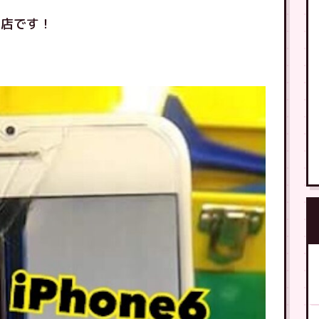
来店です！