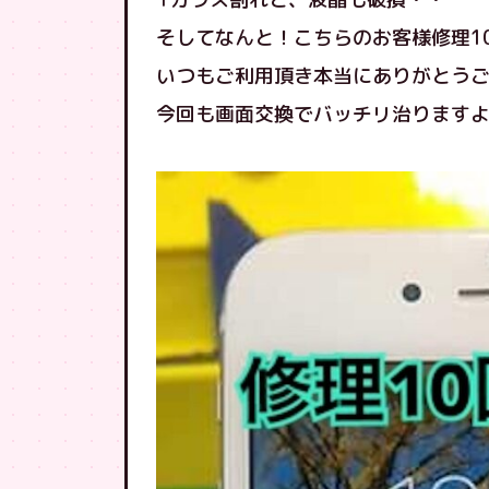
そしてなんと！こちらのお客様修理1
いつもご利用頂き本当にありがとうござ
今回も画面交換でバッチリ治りますよ