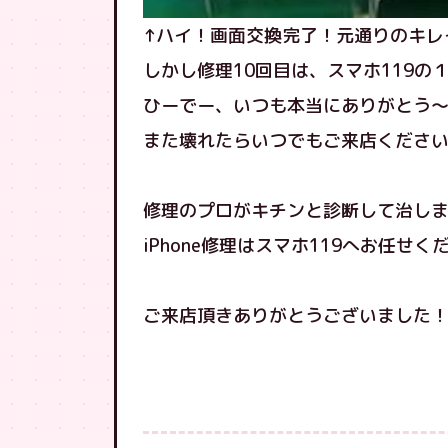
↑ハイ！画面交換完了！元通りのキレ
しかし修理10回目は、スマホ119の
ひーでー、いつも本当にありがとう
修理のプロがキチンと診断して治しますよ
iPhone修理はスマホ119へお任せく
ご来店頂きありがとうございました