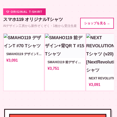
👕 ORIGINAL T-SHIRT
スマホ119 オリジナルTシャツ
ショップを見る →
AIデザイン工房から新作ぞくぞく・1枚から受注生産
SMAHO119 デザインT #70
¥3,091
SMAHO119 前デザイン+背QR T #15
¥3,751
¥3,091