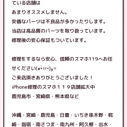
ている店舗は
あまりオススメしません。
安価なパーツは不良品が多かったりします。
当店は高品質のパーツを取り扱っています。
修理後の安心保証もついています。
修理をするなら安心、信頼のスマホ119へお任
せください(๑•̀ㅂ•́)و✧
ご来店頂きありがとうございました！
iPhone修理のスマホ１１９店舗拡大中
鹿児島市・宮崎県・熊本県など
沖縄・宮崎・鹿児島・日置・いちき串木野・枕
崎・指宿・南さつま・南九州・阿久根・出水・