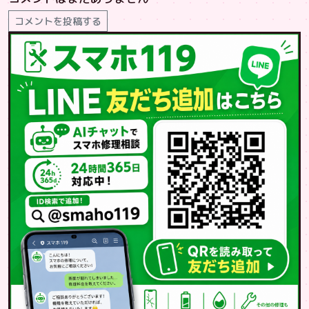
コメントを投稿する