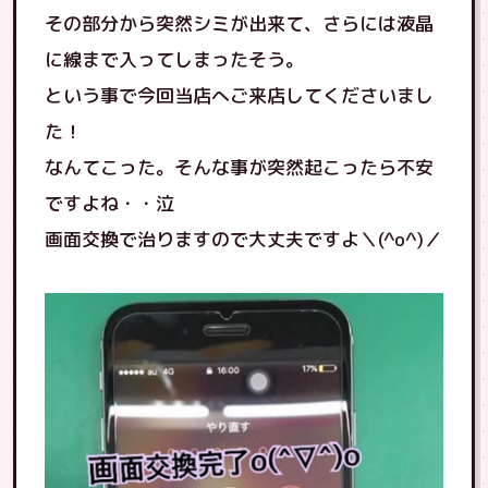
その部分から突然シミが出来て、さらには液晶
に線まで入ってしまったそう。
という事で今回当店へご来店してくださいまし
た！
なんてこった。そんな事が突然起こったら不安
ですよね・・泣
画面交換で治りますので大丈夫ですよ＼(^o^)／