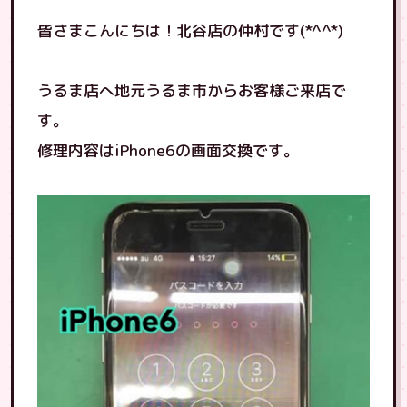
皆さまこんにちは！北谷店の仲村です(*^^*)
うるま店へ地元うるま市からお客様ご来店で
す。
修理内容はiPhone6の画面交換です。