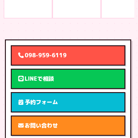
098-959-6119
LINEで相談
予約フォーム
お問い合わせ