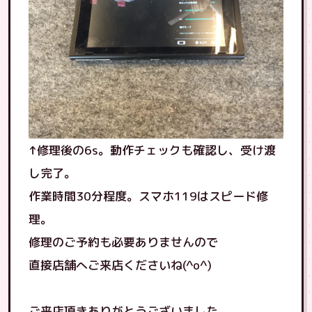
↑修理後の6s。動作チェックも確認し、受け渡
し完了。
作業時間30分程度。スマホ119はスピード修
理。
修理のご予約も必要ありませんので
直接店舗へご来店くださいね(^o^)
ご来店頂きありがとうございました。