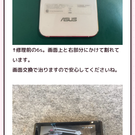
↑修理前の6s。画面上と右部分にかけて割れて
います。
画面交換で治りますので安心してくださいね。