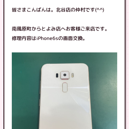
皆さまこんばんは。北谷店の仲村です(^^)
南風原町からとよみ店へお客様ご来店です。
修理内容はiPhone6sの画面交換。