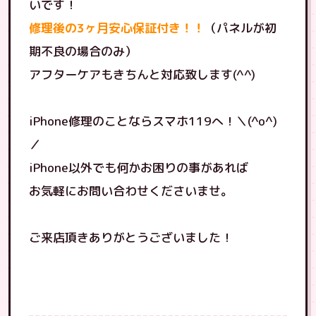
いです！
修理後の3ヶ月安心保証付き！！
（パネルが初
期不良の場合のみ）
アフターケアもきちんと対応致します(^^)
iPhone修理のことならスマホ119へ！＼(^o^)
／
iPhone以外でも何かお困りの事があれば
お気軽にお問い合わせくださいませ。
ご来店頂きありがとうございました！