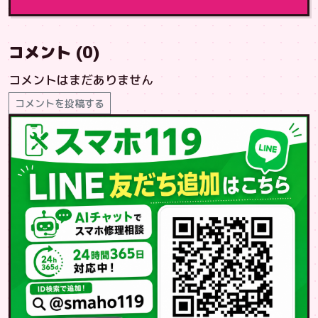
コメント (0)
コメントはまだありません
コメントを投稿する