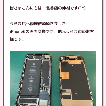
皆さまこんにちは！北谷店の仲村です(^^)
うるま店へ修理依頼頂きました！
iPhone6の画面交換です。地元うるま市のお客
様です。