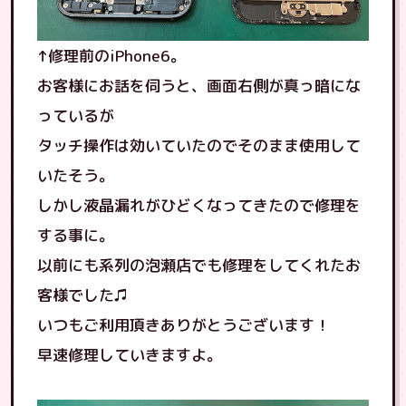
↑修理前のiPhone6。
お客様にお話を伺うと、画面右側が真っ暗にな
っているが
タッチ操作は効いていたのでそのまま使用して
いたそう。
しかし液晶漏れがひどくなってきたので修理を
する事に。
以前にも系列の泡瀬店でも修理をしてくれたお
客様でした♫
いつもご利用頂きありがとうございます！
早速修理していきますよ。