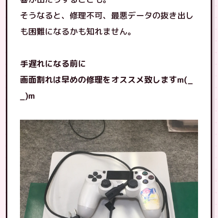
そうなると、修理不可、最悪データの抜き出し
も困難になるかも知れません。
手遅れになる前に
画面割れは早めの修理をオススメ致しますm(_
_)m