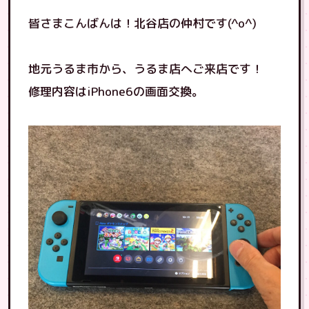
皆さまこんばんは！北谷店の仲村です(^o^)
地元うるま市から、うるま店へご来店です！
修理内容はiPhone6の画面交換。