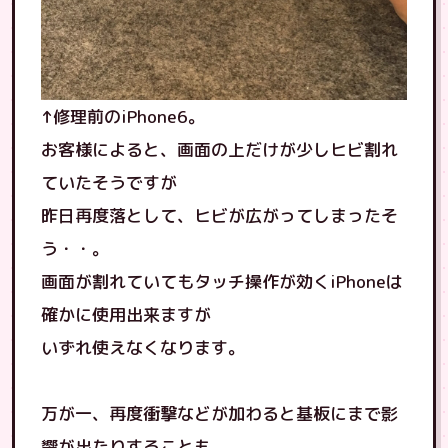
↑修理前のiPhone6。
お客様によると、画面の上だけが少しヒビ割れ
ていたそうですが
昨日再度落として、ヒビが広がってしまったそ
う・・。
画面が割れていてもタッチ操作が効くiPhoneは
確かに使用出来ますが
いずれ使えなくなります。
万が一、再度衝撃などが加わると基板にまで影
響が出たりすることも。