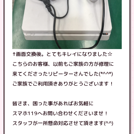
↑画面交換後。とてもキレイになりました☆
こちらのお客様、以前もご家族の方が修理に
来てくださったリピーターさんでした(*^^*)
ご家族でご利用頂きありがとうございます！
皆さま、困った事があればお気軽に
スマホ119へお問い合わせくださいませ！
スタッフが一所懸命対応させて頂きます(^^)