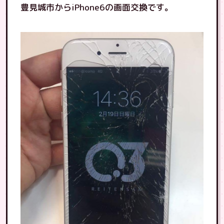
豊見城市からiPhone6の画面交換です。