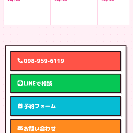
098-959-6119
LINEで相談
予約フォーム
お問い合わせ