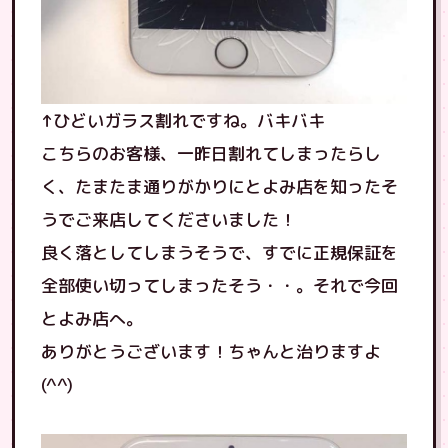
↑ひどいガラス割れですね。バキバキ
こちらのお客様、一昨日割れてしまったらし
く、たまたま通りがかりにとよみ店を知ったそ
うでご来店してくださいました！
良く落としてしまうそうで、すでに正規保証を
全部使い切ってしまったそう・・。それで今回
とよみ店へ。
ありがとうございます！ちゃんと治りますよ
(^^)