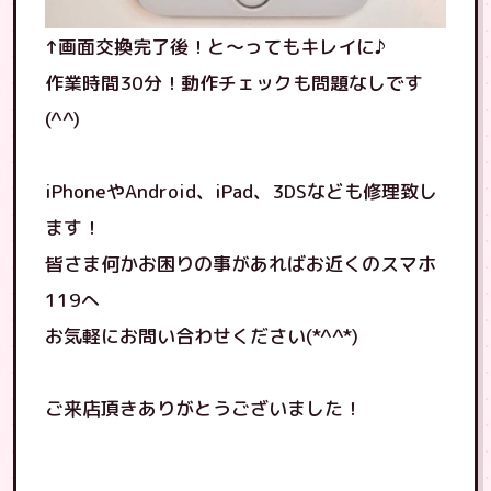
↑画面交換完了後！と〜ってもキレイに♪
作業時間30分！動作チェックも問題なしです
(^^)
iPhoneやAndroid、iPad、3DSなども修理致し
ます！
皆さま何かお困りの事があればお近くのスマホ
119へ
お気軽にお問い合わせください(*^^*)
ご来店頂きありがとうございました！