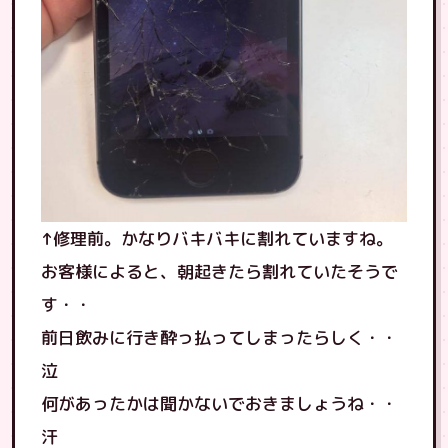
↑修理前。かなりバキバキに割れていますね。
お客様によると、朝起きたら割れていたそうで
す・・
前日飲みに行き酔っ払ってしまったらしく・・
泣
何があったかは聞かないでおきましょうね・・
汗