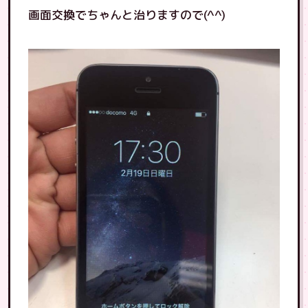
画面交換でちゃんと治りますので(^^)