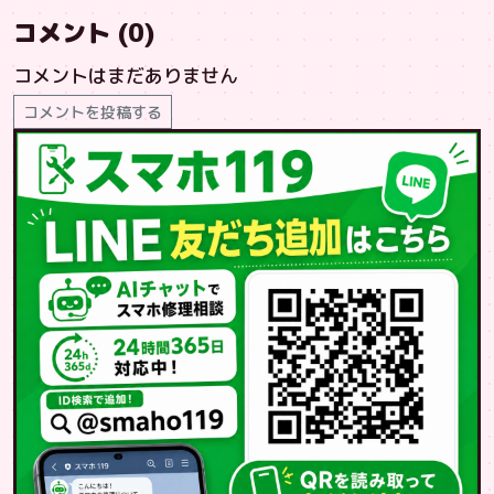
コメント (0)
コメントはまだありません
コメントを投稿する