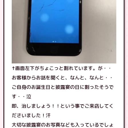
↑画面左下がちょこっと割れています。が・・
お客様からお話を聞くと、なんと、なんと・・
ご自身のお誕生日と披露宴の日に割ったそうで
す・・泣
即、治しましょう！！という事でご来店してく
ださいました！汗
大切な披露宴のお写真なども入っているでしょ