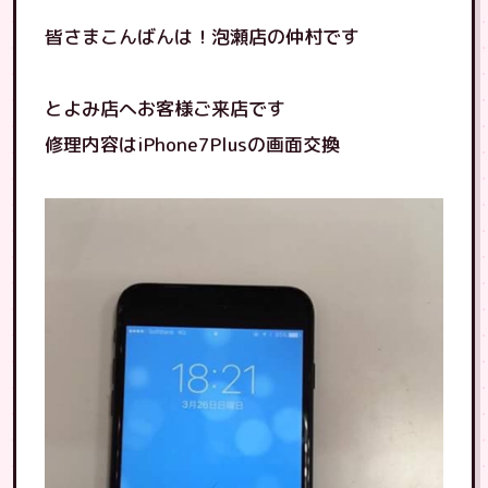
皆さまこんばんは！泡瀬店の仲村です
とよみ店へお客様ご来店です
修理内容はiPhone7Plusの画面交換