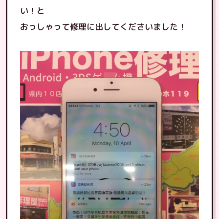
い！と
おっしゃって修理に出してくださいました！