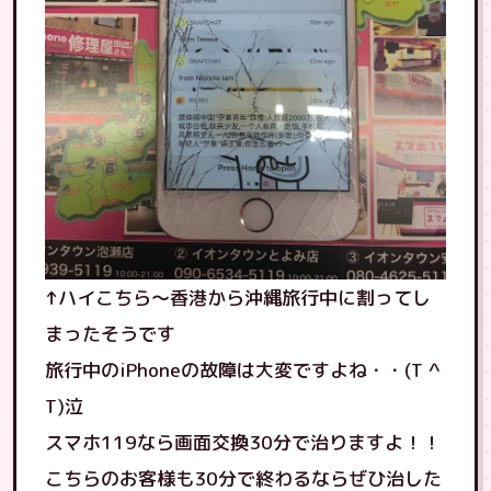
↑ハイこちら〜香港から沖縄旅行中に割ってし
まったそうです
旅行中のiPhoneの故障は大変ですよね・・(T ^
T)泣
スマホ119なら画面交換30分で治りますよ！！
こちらのお客様も30分で終わるならぜひ治した