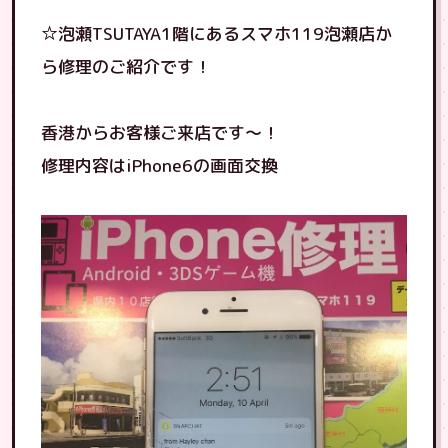
☆泡瀬TSUTAYA1階にあるスマホ119泡瀬店か
ら修理のご紹介です！
香港からお客様ご来店です〜！
修理内容はiPhone6の画面交換