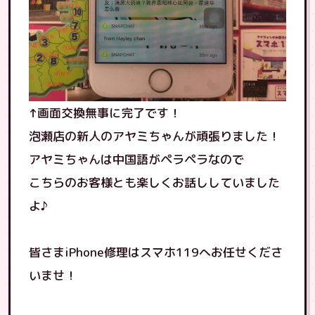
↑画面交換無事に完了です！
泡瀬店の新人のアヤミちゃんが頑張りました！
アヤミちゃんは中国語がペラペラなので
こちらのお客様とも楽しくお話ししていました
よ♪
皆さまiPhone修理はスマホ119へお任せくださ
いませ！