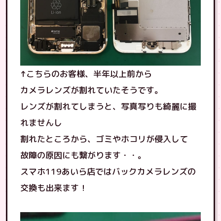
↑こちらのお客様、半年以上前から
カメラレンズが割れていたそうです。
レンズが割れてしまうと、写真写りも綺麗に撮
れませんし
割れたところから、ゴミやホコリが侵入して
故障の原因にも繋がります・・。
スマホ119あいら店ではバックカメラレンズの
交換も出来ます！