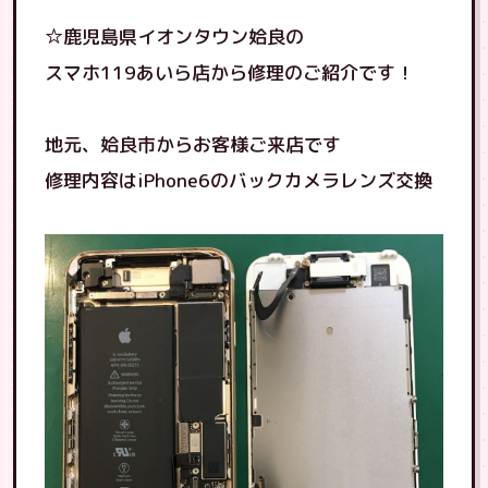
☆鹿児島県イオンタウン姶良の
スマホ119あいら店から修理のご紹介です！
地元、姶良市からお客様ご来店です
修理内容はiPhone6のバックカメラレンズ交換