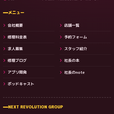
料金
メニュー
会社概要
店舗一覧
修理料金表
予約フォーム
求人募集
スタッフ紹介
修理ブログ
社長の本
アプリ開発
社長のnote
その他サービス
ポッドキャスト
NEXT REVOLUTION GROUP