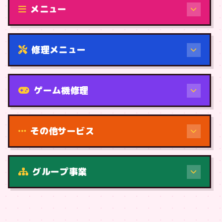
メニュー
修理メニュー
機種から
ゲーム機修理
その他サービス
修理（症状・内容）
グループ事業