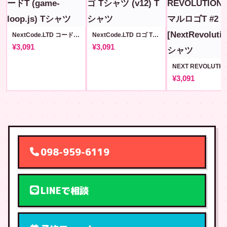
NextCode.LTD コードT (game-loop.js)
NextCode.LTD ロゴ Tシャツ (v12)
¥3,091
¥3,091
¥3,091
098-959-6119
LINEで相談