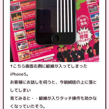
↑こちら画面右側に縦線が入ってしまった
iPhone5。
お客様にお話しを伺うと、今朝絨毯の上に落と
してしまい
見てみると・・縦線が入りタッチ操作も効かな
くなっていたそう。