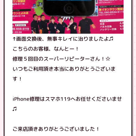
↑画面交換後、無事キレイに治りましたよ♫
こちらのお客様、なんとー！
修理５回目のスーパーリピーターさん！☆
いつもご利用頂き本当にありがとうございま
す！
iPhone修理はスマホ119へお任せくださいませ
♫
ご来店頂きありがとうございました！