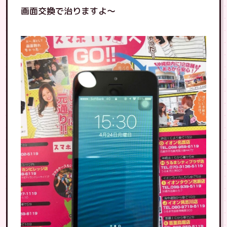
画面交換で治りますよ〜