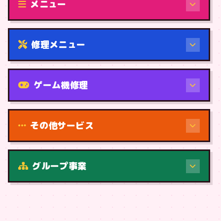
メニュー
修理メニュー
機種から
ゲーム機修理
その他サービス
修理（症状・内容）
グループ事業