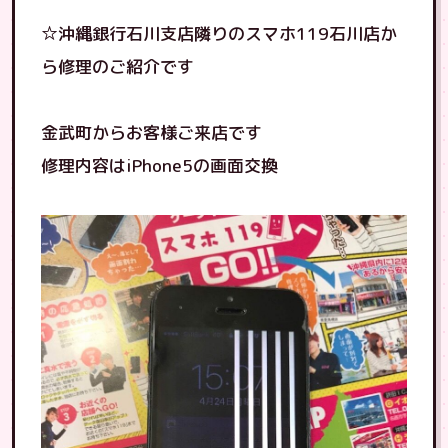
☆沖縄銀行石川支店隣りのスマホ119石川店か
ら修理のご紹介です
金武町からお客様ご来店です
修理内容はiPhone5の画面交換