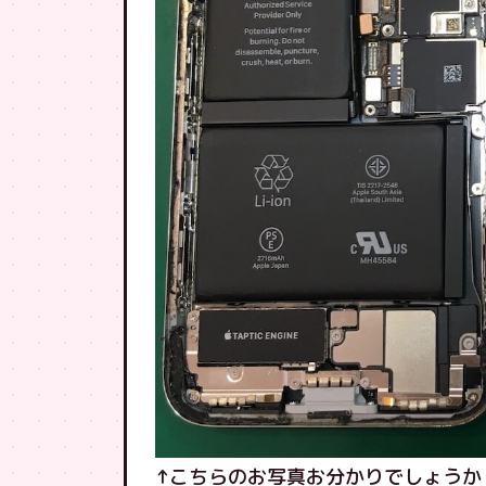
↑こちらのお写真お分かりでしょうか