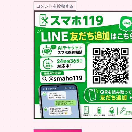
コメントを投稿する