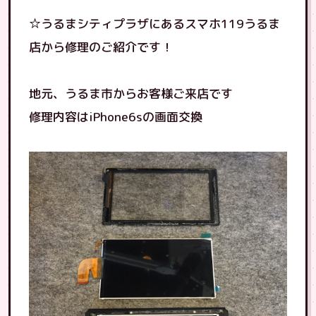
☆うるまシティプラザにあるスマホ119うるま
店から修理のご紹介です！
地元、うるま市からお客様ご来店です
修理内容はiPhone6sの画面交換