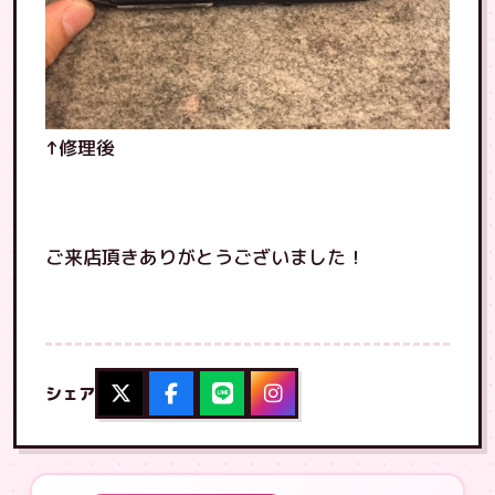
↑修理後
ご来店頂きありがとうございました！
シェア