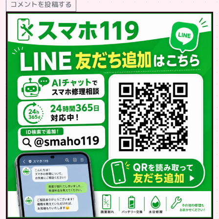
コメントを投稿する