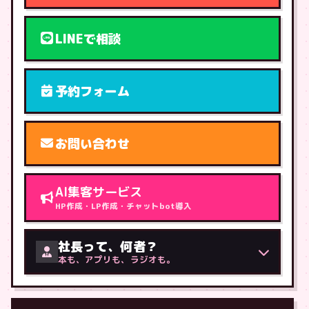
LINEで相談
予約フォーム
お問い合わせ
AI集客サービス
HP作成・LP作成・チャットbot導入
社長って、何者？
本も、アプリも、ラジオも。