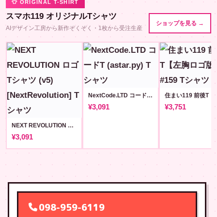
👕 ORIGINAL T-SHIRT
スマホ119 オリジナルTシャツ
ショップを見る →
AIデザイン工房から新作ぞくぞく・1枚から受注生産
NextCode.LTD コードT (astar.py)
¥3,091
¥3,751
NEXT REVOLUTION ロゴ Tシャツ (v5) [NextRevolution]
¥3,091
098-959-6119