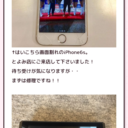
↑はいこちら画面割れのiPhone6s。
とよみ店にご来店して下さいました！
待ち受けが気になりますが・・
まずは修理ですね！！