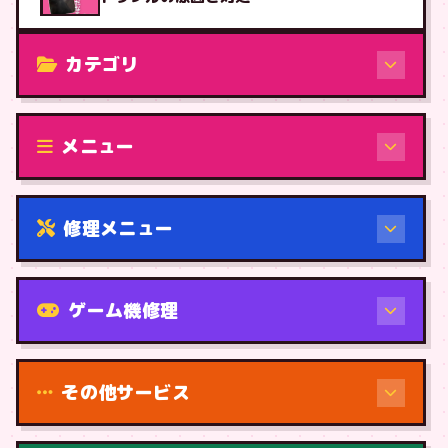
カテゴリ
修理（機種から）
メニュー
修理メニュー
機種から
ゲーム機修理
その他サービス