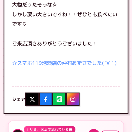
大物だったそうな☆
しかし凄い大きいですね！！ぜひとも食べたい
です♡
ご来店頂きありがとうございました！
☆スマホ119泡瀬店の仲村あずさでした( ´∀｀)
シェア
♪ いま、お店で流れている曲