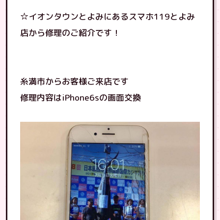
☆イオンタウンとよみにあるスマホ119とよみ
店から修理のご紹介です！
糸満市からお客様ご来店です
修理内容はiPhone6sの画面交換