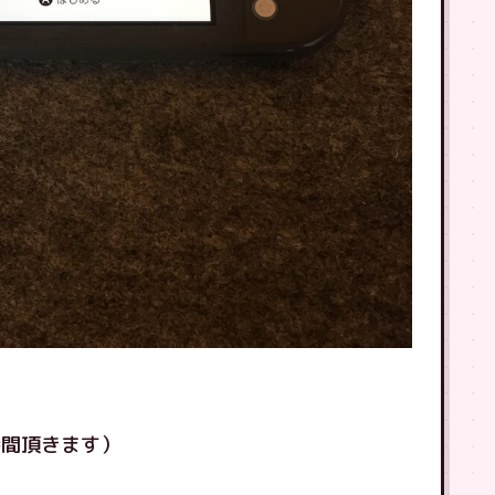
時間頂きます）