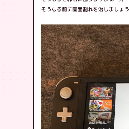
そうなる前に画面割れを治しましょ