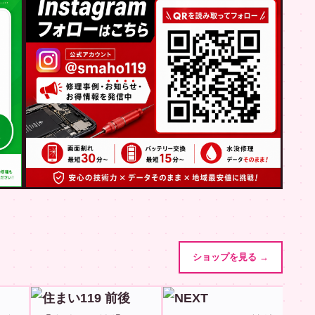
ショップを見る →