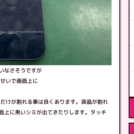
いなさそうですが
のせいで画面上に
晶だけが割れる事は良くあります。液晶が割れ
面上に黒いシミが出てきたりします。タッチ