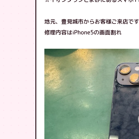
地元、豊見城市からお客様ご来店で
修理内容はiPhone5の画面割れ