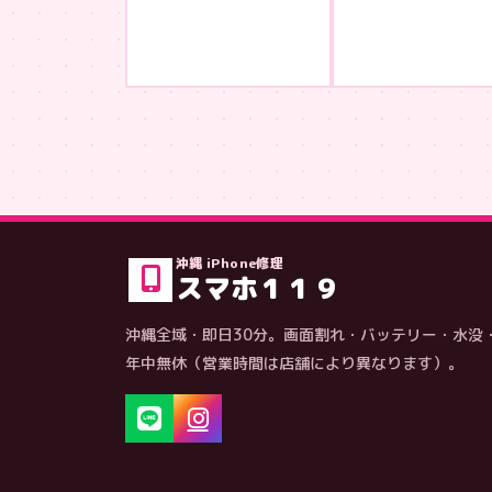
沖縄 iPhone修理
スマホ１１９
沖縄全域・即日30分。画面割れ・バッテリー・水没
年中無休（営業時間は店舗により異なります）。