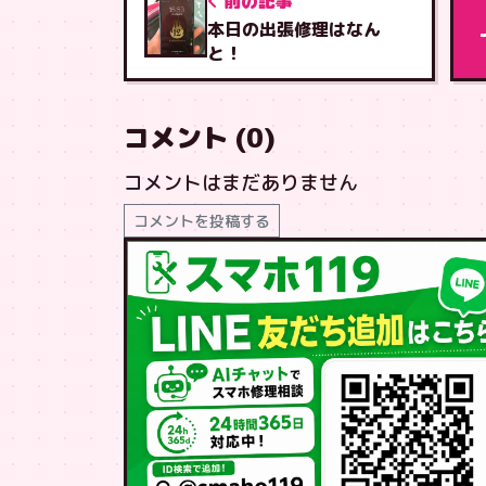
前の記事
本日の出張修理はなん
と！
コメント (0)
コメントはまだありません
コメントを投稿する