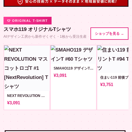
👕 ORIGINAL T-SHIRT
スマホ119 オリジナルTシャツ
ショップを見る →
AIデザイン工房から新作ぞくぞく・1枚から受注生産
SMAHO119 デザインT #60
¥3,091
¥3,751
NEXT REVOLUTION マスコットロゴT #1 [NextRevolution]
¥3,091