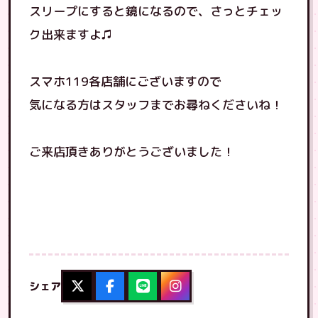
スリープにすると鏡になるので、さっとチェッ
ク出来ますよ♫
スマホ119各店舗にございますので
気になる方はスタッフまでお尋ねくださいね！
ご来店頂きありがとうございました！
シェア