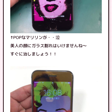
↑POPなマリリンが・・泣
美人の顔にガラス割れはいけませんね〜
すぐに治しましょう！！