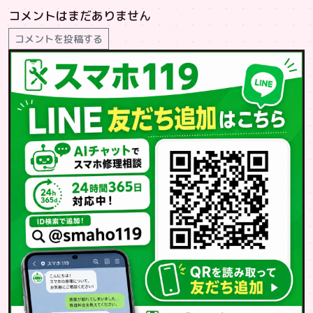
コメントはまだありません
コメントを投稿する