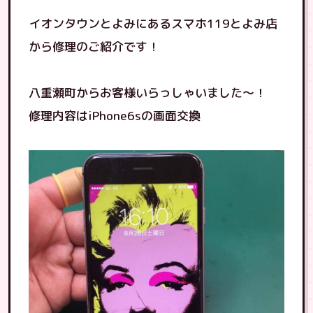
イオンタウンとよみにあるスマホ119とよみ店
から修理のご紹介です！
八重瀬町からお客様いらっしゃいました〜！
修理内容はiPhone6sの画面交換