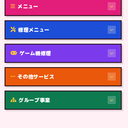
メニュー
修理メニュー
機種から
ゲーム機修理
その他サービス
修理（症状・内容）
グループ事業