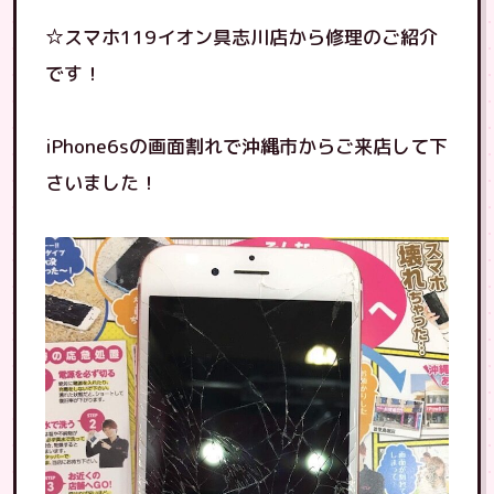
☆スマホ119イオン具志川店から修理のご紹介
です！
iPhone6sの画面割れで沖縄市からご来店して下
さいました！