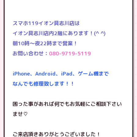
スマホ119イオン具志川店は
イオン具志川店内2階にあります！(^ ^)
朝10時〜夜22時まで営業！
お問い合わせ：
080-9719-5119
iPhone、Android、iPad、ゲーム機まで
なんでも修理致します！！
困った事があれば何でもお気軽にご相談下さい
ませ♡
ご来店頂きありがとうございました！