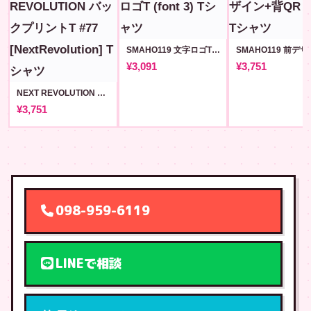
SMAHO119 文字ロゴT (font 3)
¥3,091
¥3,751
NEXT REVOLUTION バックプリントT #77 [NextRevolution]
¥3,751
098-959-6119
LINEで相談