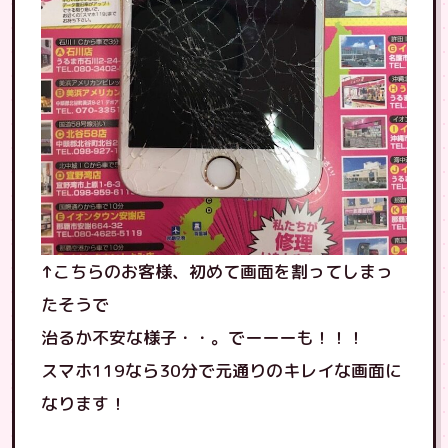
↑こちらのお客様、初めて画面を割ってしまっ
たそうで
治るか不安な様子・・。でーーーも！！！
スマホ119なら30分で元通りのキレイな画面に
なります！