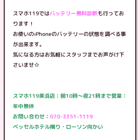
スマホ119では
バッテリー無料診断
も行ってお
ります！
お使いのiPhoneのバッテリーの状態を調べる事
が出来ます。
気になる方はお気軽にスタッフまでお声がけ下
さいませ☆
スマホ119美浜店：朝10時〜夜21時まで営業：
年中無休
お問い合わせ：
070-3351-1119
ベッセルホテル隣り・ローソン向かい