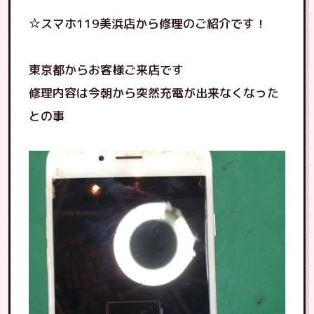
☆スマホ119美浜店から修理のご紹介です！
東京都からお客様ご来店です
修理内容は今朝から突然充電が出来なくなった
との事