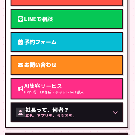
LINEで相談
予約フォーム
お問い合わせ
AI集客サービス
HP作成・LP作成・チャットbot導入
社長って、何者？
本も、アプリも、ラジオも。