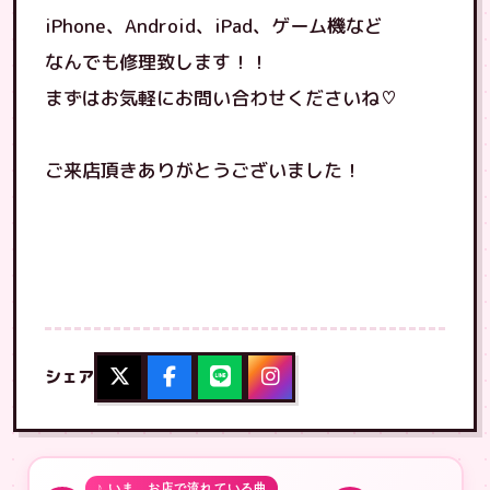
iPhone、Android、iPad、ゲーム機など
なんでも修理致します！！
まずはお気軽にお問い合わせくださいね♡
ご来店頂きありがとうございました！
シェア
♪ いま、お店で流れている曲