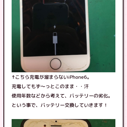
↑こちら充電が溜まらないiPhone6。
充電してもず〜っとこのまま・・汗
使用年数などから考えて、バッテリーの劣化。
という事で、バッテリー交換していきます！