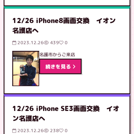
12/26 iPhone8画面交換 イオン
名護店へ
2023.12.26
439
0
名護市からご来店
続きを見る
12/26 iPhone SE3画面交換 イオ
ン名護店へ
2023.12.26
238
0