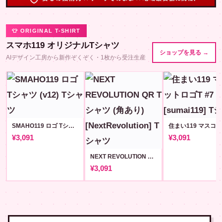
👕 ORIGINAL T-SHIRT
スマホ119 オリジナルTシャツ
ショップを見る →
AIデザイン工房から新作ぞくぞく・1枚から受注生産
SMAHO119 ロゴ Tシャツ (v12)
¥3,091
¥3,091
NEXT REVOLUTION QR Tシャツ (角あり) [NextRevolution]
¥3,091