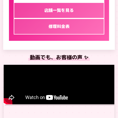
店舗一覧を見る
修理料金表
動画でも、お客様の声 ✨