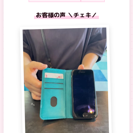
お客様の声 ＼チェキ／