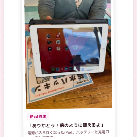
iPad 修理
「ありがとう！前のように使えるよ」
電源が入らなくなったiPad。バッテリーと充電口