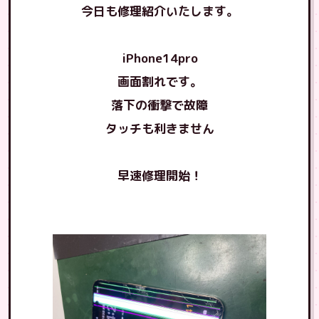
今日も修理紹介いたします。
iPhone14pro
画面割れです。
落下の衝撃で故障
タッチも利きません
早速修理開始！