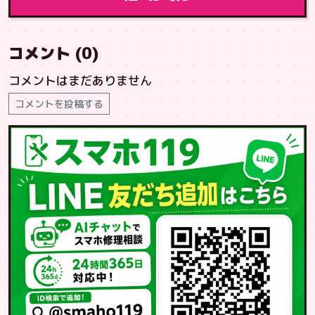
コメント (0)
コメントはまだありません
コメントを投稿する