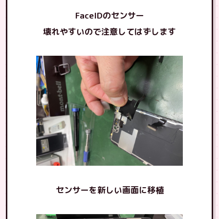
FaceIDのセンサー
壊れやすいので注意してはずします
センサーを新しい画面に移植