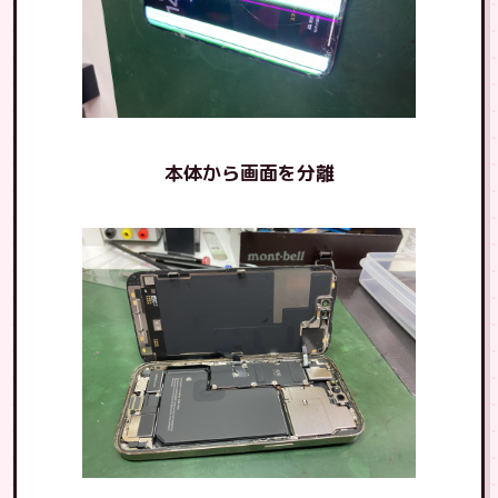
本体から画面を分離