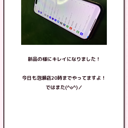
新品の様にキレイになりました！
今日も泡瀬店20時までやってますよ！
ではまた(^o^)／