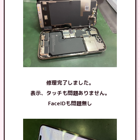
修理完了しました。
表示、タッチも問題ありません。
FaceIDも問題無し